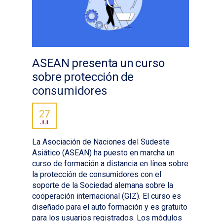
ASEAN presenta un curso
sobre protección de
consumidores
27
JUL
La Asociación de Naciones del Sudeste
Asiático (ASEAN) ha puesto en marcha un
curso de formación a distancia en línea sobre
la protección de consumidores con el
soporte de la Sociedad alemana sobre la
cooperación internacional (GIZ). El curso es
diseñado para el auto formación y es gratuito
para los usuarios registrados. Los módulos