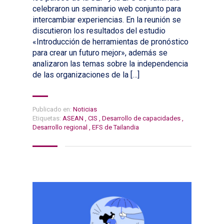
celebraron un seminario web conjunto para
intercambiar experiencias. En la reunión se
discutieron los resultados del estudio
«Introducción de herramientas de pronóstico
para crear un futuro mejor», además se
analizaron las temas sobre la independencia
de las organizaciones de la […]
Publicado en:
Noticias
Etiquetas:
ASEAN
,
CIS
,
Desarrollo de capacidades
,
Desarrollo regional
,
EFS de Tailandia