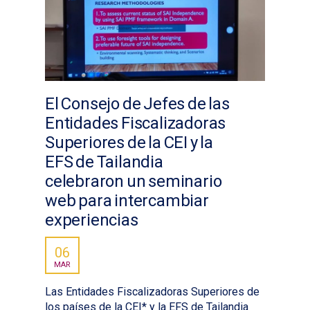
El Consejo de Jefes de las
Entidades Fiscalizadoras
Superiores de la CEI y la
EFS de Tailandia
celebraron un seminario
web para intercambiar
experiencias
06
MAR
Las Entidades Fiscalizadoras Superiores de
los países de la CEI* y la EFS de Tailandia