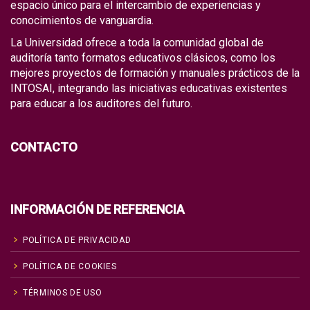
espacio único para el intercambio de experiencias y
conocimientos de vanguardia.
La Universidad ofrece a toda la comunidad global de
auditoría tanto formatos educativos clásicos, como los
mejores proyectos de formación y manuales prácticos de la
INTOSAI, integrando las iniciativas educativas existentes
para educar a los auditores del futuro.
CONTACTO
INFORMACIÓN DE REFERENCIA
POLÍTICA DE PRIVACIDAD
POLÍTICA DE COOKIES
TÉRMINOS DE USO