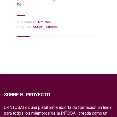
de […]
Publicado en:
Noticias
Etiquetas:
ASEAN
,
Cursos
SOBRE EL PROYECTO
U-INTOSAI es una plataforma abierta de formación en línea
para todos los miembros de la INTOSAI, creada como un