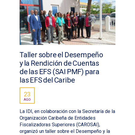
Taller sobre el Desempeño
y la Rendición de Cuentas
de las EFS (SAI PMF) para
las EFS del Caribe
23
AGO
La IDI, en colaboración con la Secretaría de la
Organización Caribeña de Entidades
Fiscalizadoras Superiores (CAROSAI),
organizó un taller sobre el Desempeño y la