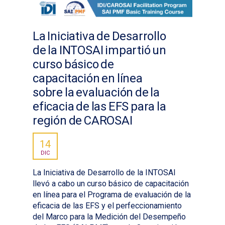
La Iniciativa de Desarrollo
de la INTOSAI impartió un
curso básico de
capacitación en línea
sobre la evaluación de la
eficacia de las EFS para la
región de CAROSAI
14
DIC
La Iniciativa de Desarrollo de la INTOSAI
llevó a cabo un curso básico de capacitación
en línea para el Programa de evaluación de la
eficacia de las EFS y el perfeccionamiento
del Marco para la Medición del Desempeño