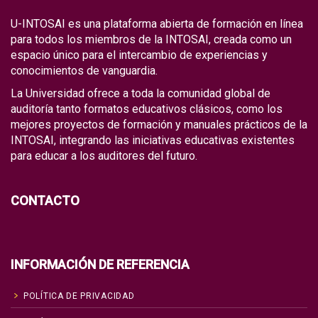
U-INTOSAI es una plataforma abierta de formación en línea
para todos los miembros de la INTOSAI, creada como un
espacio único para el intercambio de experiencias y
conocimientos de vanguardia.
La Universidad ofrece a toda la comunidad global de
auditoría tanto formatos educativos clásicos, como los
mejores proyectos de formación y manuales prácticos de la
INTOSAI, integrando las iniciativas educativas existentes
para educar a los auditores del futuro.
CONTACTO
INFORMACIÓN DE REFERENCIA
POLÍTICA DE PRIVACIDAD