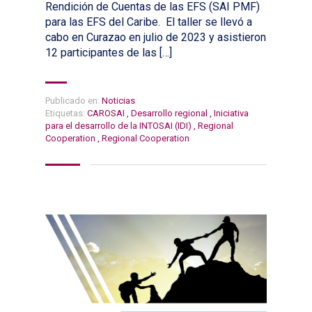
Rendición de Cuentas de las EFS (SAI PMF)
para las EFS del Caribe. El taller se llevó a
cabo en Curazao en julio de 2023 y asistieron
12 participantes de las […]
Publicado en:
Noticias
Etiquetas:
CAROSAI
,
Desarrollo regional
,
Iniciativa
para el desarrollo de la INTOSAI (IDI)
,
Regional
Cooperation
,
Regional Cooperation