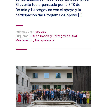
El evento fue organizado por la EFS de
Bosnia y Herzegovina con el apoyo y la
participación del Programa de Apoyo […]
Publicado en:
Noticias
Etiquetas:
EFS de Bosnia y Herzegovina
,
SAI
Montenegro
,
Transparencia