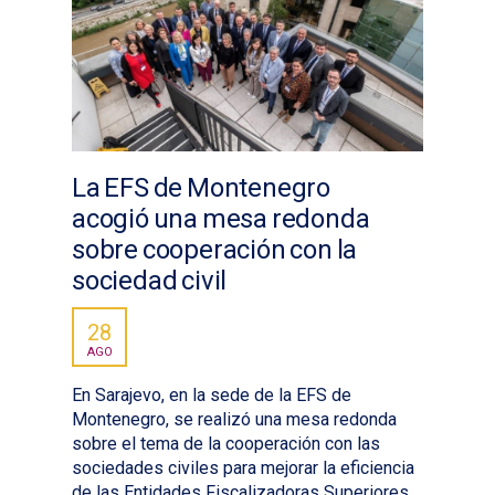
La EFS de Montenegro
acogió una mesa redonda
sobre cooperación con la
sociedad civil
28
AGO
En Sarajevo, en la sede de la EFS de
Montenegro, se realizó una mesa redonda
sobre el tema de la cooperación con las
sociedades civiles para mejorar la eficiencia
de las Entidades Fiscalizadoras Superiores.