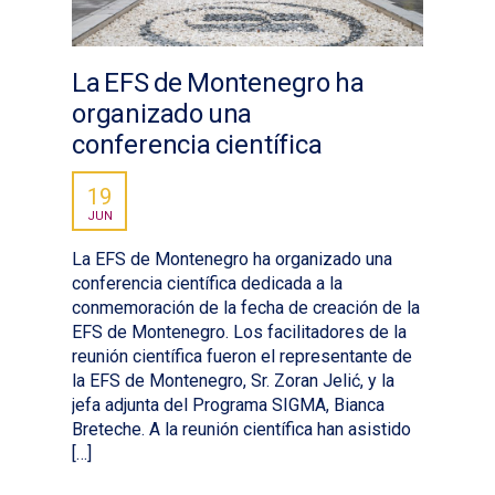
La EFS de Montenegro ha
organizado una
conferencia científica
19
JUN
La EFS de Montenegro ha organizado una
conferencia científica dedicada a la
conmemoración de la fecha de creación de la
EFS de Montenegro. Los facilitadores de la
reunión científica fueron el representante de
la EFS de Montenegro, Sr. Zoran Jelić, y la
jefa adjunta del Programa SIGMA, Bianca
Breteche. A la reunión científica han asistido
[…]