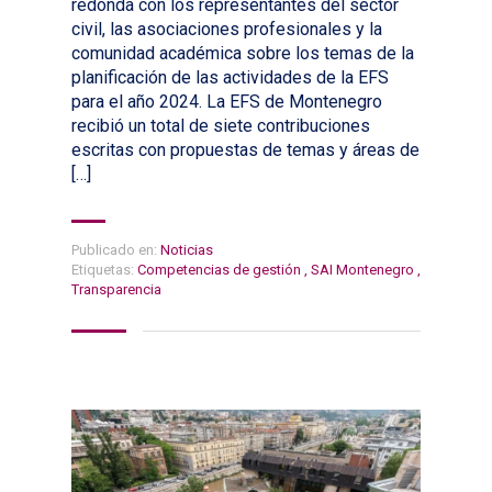
redonda con los representantes del sector
civil, las asociaciones profesionales y la
comunidad académica sobre los temas de la
planificación de las actividades de la EFS
para el año 2024. La EFS de Montenegro
recibió un total de siete contribuciones
escritas con propuestas de temas y áreas de
[…]
Publicado en:
Noticias
Etiquetas:
Competencias de gestión
,
SAI Montenegro
,
Transparencia