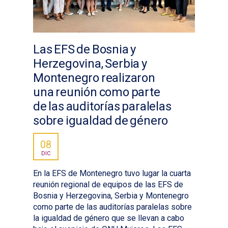
Las EFS de Bosnia y
Herzegovina, Serbia y
Montenegro realizaron
una reunión como parte
de las auditorías paralelas
sobre igualdad de género
08
DIC
En la EFS de Montenegro tuvo lugar la cuarta
reunión regional de equipos de las EFS de
Bosnia y Herzegovina, Serbia y Montenegro
como parte de las auditorías paralelas sobre
la igualdad de género que se llevan a cabo