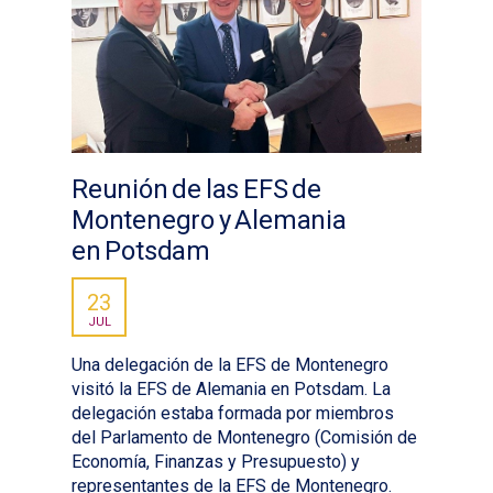
Reunión de las EFS de
Montenegro y Alemania
en Potsdam
23
JUL
Una delegación de la EFS de Montenegro
visitó la EFS de Alemania en Potsdam. La
delegación estaba formada por miembros
del Parlamento de Montenegro (Comisión de
Economía, Finanzas y Presupuesto) y
representantes de la EFS de Montenegro.