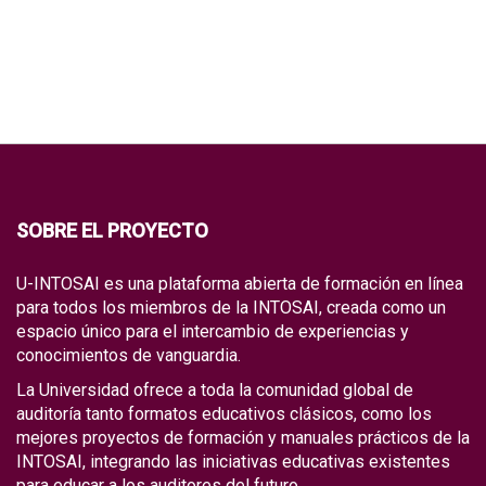
SOBRE EL PROYECTO
U-INTOSAI es una plataforma abierta de formación en línea
para todos los miembros de la INTOSAI, creada como un
espacio único para el intercambio de experiencias y
conocimientos de vanguardia.
La Universidad ofrece a toda la comunidad global de
auditoría tanto formatos educativos clásicos, como los
mejores proyectos de formación y manuales prácticos de la
INTOSAI, integrando las iniciativas educativas existentes
para educar a los auditores del futuro.