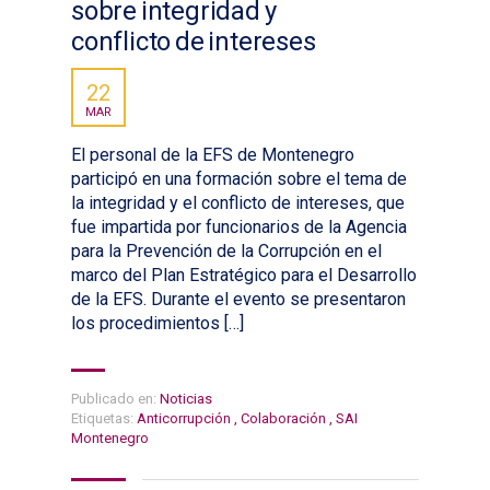
sobre integridad y
conflicto de intereses
22
MAR
El personal de la EFS de Montenegro
participó en una formación sobre el tema de
la integridad y el conflicto de intereses, que
fue impartida por funcionarios de la Agencia
para la Prevención de la Corrupción en el
marco del Plan Estratégico para el Desarrollo
de la EFS. Durante el evento se presentaron
los procedimientos […]
Publicado en:
Noticias
Etiquetas:
Anticorrupción
,
Colaboración
,
SAI
Montenegro