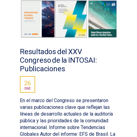
Resultados del XXV
Congreso de la INTOSAI:
Publicaciones
26
ENE
En el marco del Congreso se presentaron
varias publicaciones clave que reflejan las
líneas de desarrollo actuales de la auditoría
pública y las prioridades de la comunidad
internacional. Informe sobre Tendencias
Globales Autor del informe: EFS de Brasil. La