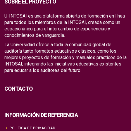
SOBRE EL PROYECTO
U-INTOSAI es una plataforma abierta de formación en línea
para todos los miembros de la INTOSAI, creada como un
espacio único para el intercambio de experiencias y
conocimientos de vanguardia.
La Universidad ofrece a toda la comunidad global de
auditoría tanto formatos educativos clásicos, como los
mejores proyectos de formación y manuales prácticos de la
INTOSAI, integrando las iniciativas educativas existentes
para educar a los auditores del futuro.
CONTACTO
INFORMACIÓN DE REFERENCIA
POLÍTICA DE PRIVACIDAD