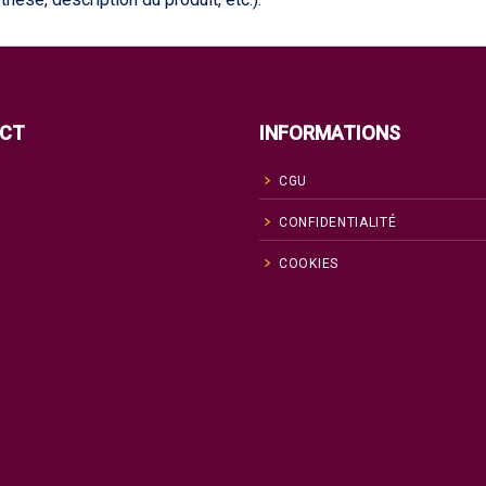
CT
INFORMATIONS
CGU
CONFIDENTIALITÉ
COOKIES