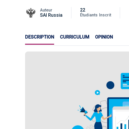
22
Auteur
SAI Russia
Étudiants
Inscrit
DESCRIPTION
CURRICULUM
OPINION