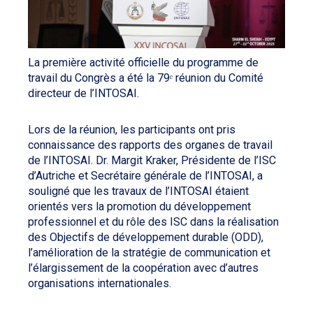
La première activité officielle du programme de
travail du Congrès a été la 79ᵉ réunion du Comité
directeur de l’INTOSAI.
Lors de la réunion, les participants ont pris
connaissance des rapports des organes de travail
de l’INTOSAI. Dr. Margit Kraker, Présidente de l’ISC
d’Autriche et Secrétaire générale de l’INTOSAI, a
souligné que les travaux de l’INTOSAI étaient
orientés vers la promotion du développement
professionnel et du rôle des ISC dans la réalisation
des Objectifs de développement durable (ODD),
l’amélioration de la stratégie de communication et
l’élargissement de la coopération avec d’autres
organisations internationales.