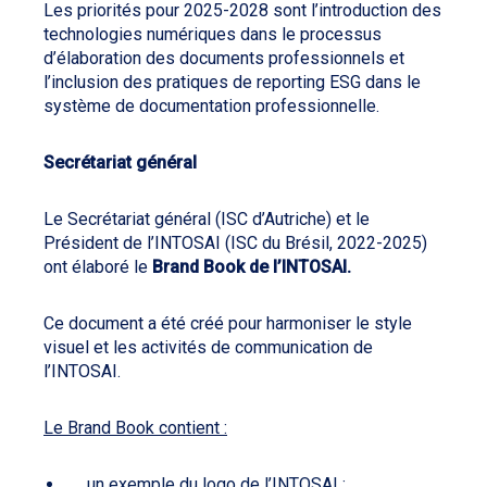
Les priorités pour 2025-2028 sont l’introduction des
technologies numériques dans le processus
d’élaboration des documents professionnels et
l’inclusion des pratiques de reporting ESG dans le
système de documentation professionnelle.
Secrétariat général
Le Secrétariat général (ISC d’Autriche) et le
Président de l’INTOSAI (ISC du Brésil, 2022-2025)
ont élaboré le
Brand Book de l’INTOSAI.
Ce document a été créé pour harmoniser le style
visuel et les activités de communication de
l’INTOSAI.
Le Brand Book contient :
un exemple du logo de l’INTOSAI ;