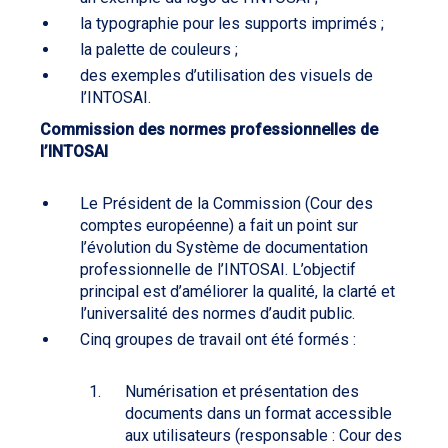
la typographie pour les supports imprimés ;
la palette de couleurs ;
des exemples d’utilisation des visuels de
l’INTOSAI.
Commission des normes professionnelles de
l’INTOSAI
Le Président de la Commission (Cour des
comptes européenne) a fait un point sur
l’évolution du Système de documentation
professionnelle de l’INTOSAI. L’objectif
principal est d’améliorer la qualité, la clarté et
l’universalité des normes d’audit public.
Cinq groupes de travail ont été formés :
Numérisation et présentation des
documents dans un format accessible
aux utilisateurs (responsable : Cour des