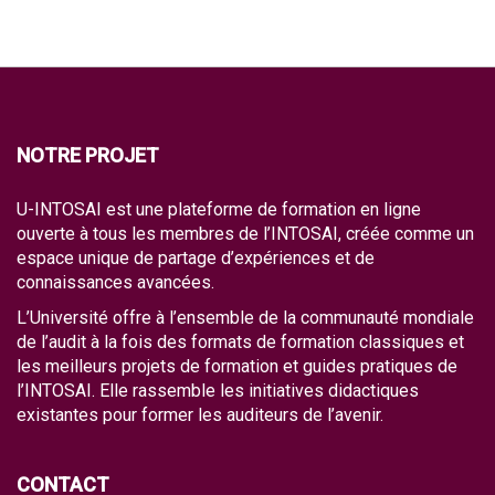
NOTRE PROJET
U-INTOSAI est une plateforme de formation en ligne
ouverte à tous les membres de l’INTOSAI, créée comme un
espace unique de partage d’expériences et de
connaissances avancées.
L’Université offre à l’ensemble de la communauté mondiale
de l’audit à la fois des formats de formation classiques et
les meilleurs projets de formation et guides pratiques de
l’INTOSAI. Elle rassemble les initiatives didactiques
existantes pour former les auditeurs de l’avenir.
CONTACT