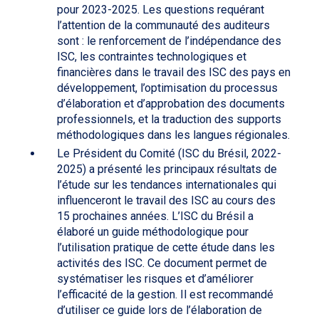
pour 2023-2025. Les questions requérant
l’attention de la communauté des auditeurs
sont : le renforcement de l’indépendance des
ISC, les contraintes technologiques et
financières dans le travail des ISC des pays en
développement, l’optimisation du processus
d’élaboration et d’approbation des documents
professionnels, et la traduction des supports
méthodologiques dans les langues régionales.
Le Président du Comité (ISC du Brésil, 2022-
2025) a présenté les principaux résultats de
l’étude sur les tendances internationales qui
influenceront le travail des ISC au cours des
15 prochaines années. L’ISC du Brésil a
élaboré un guide méthodologique pour
l’utilisation pratique de cette étude dans les
activités des ISC. Ce document permet de
systématiser les risques et d’améliorer
l’efficacité de la gestion. Il est recommandé
d’utiliser ce guide lors de l’élaboration de