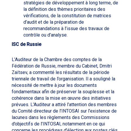
stratégies de développement à long terme, de
la définition des thèmes prioritaires des
vérifications, de la constitution de matrices
d’audit et de la préparation de
recommandations à l’issue des travaux de
contrôle ou d’analyse.
ISC de Russie
L’Auditeur de la Chambre des comptes de la
Fédération de Russie, membre du Cabinet, Dmitri
Zaïtsev, a commenté les résultats de la période
triennale de travail de l’organisation. Il a souligné la
nécessité de mettre à jour les documents
fondamentaux afin de préserver la souplesse et la
cohérence dans la mise en œuvre des initiatives
prévues. L’Auditeur a attiré l’attention des membres
du Comité directeur de l’INTOSAI sur l’existence de
lacunes dans les règlements des Commissions
d’objectifs de l’INTOSAI, notamment en ce qui
concerne les procédures d’élection aux postes clés.