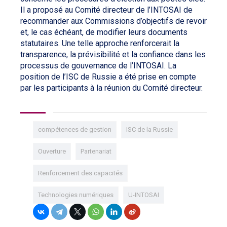
Il a proposé au Comité directeur de l’INTOSAI de
recommander aux Commissions d’objectifs de revoir
et, le cas échéant, de modifier leurs documents
statutaires. Une telle approche renforcerait la
transparence, la prévisibilité et la confiance dans les
processus de gouvernance de l’INTOSAI. La
position de l’ISC de Russie a été prise en compte
par les participants à la réunion du Comité directeur.
compétences de gestion
ISC de la Russie
Ouverture
Partenariat
Renforcement des capacités
Technologies numériques
U-INTOSAI