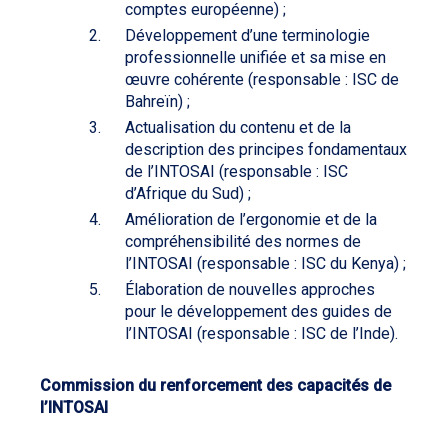
comptes européenne) ;
Développement d’une terminologie
professionnelle unifiée et sa mise en
œuvre cohérente (responsable : ISC de
Bahreïn) ;
Actualisation du contenu et de la
description des principes fondamentaux
de l’INTOSAI (responsable : ISC
d’Afrique du Sud) ;
Amélioration de l’ergonomie et de la
compréhensibilité des normes de
l’INTOSAI (responsable : ISC du Kenya) ;
Élaboration de nouvelles approches
pour le développement des guides de
l’INTOSAI (responsable : ISC de l’Inde).
Commission du renforcement des capacités de
l’INTOSAI