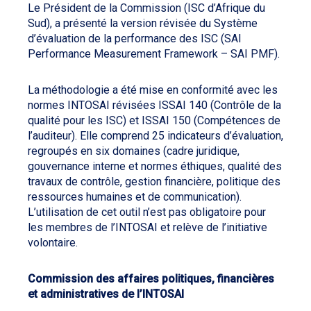
Le Président de la Commission (ISC d’Afrique du
Sud), a présenté la version révisée du Système
d’évaluation de la performance des ISC (SAI
Performance Measurement Framework – SAI PMF).
La méthodologie a été mise en conformité avec les
normes INTOSAI révisées ISSAI 140 (Contrôle de la
qualité pour les ISC) et ISSAI 150 (Compétences de
l’auditeur). Elle comprend 25 indicateurs d’évaluation,
regroupés en six domaines (cadre juridique,
gouvernance interne et normes éthiques, qualité des
travaux de contrôle, gestion financière, politique des
ressources humaines et de communication).
L’utilisation de cet outil n’est pas obligatoire pour
les membres de l’INTOSAI et relève de l’initiative
volontaire.
Commission des affaires politiques, financières
et administratives de l’INTOSAI