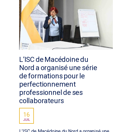
L’ISC de Macédoine du
Nord a organisé une série
de formations pour le
perfectionnement
professionnel de ses
collaborateurs
16
JUIL
L’ISC de Macédoine du Nord a organisé une