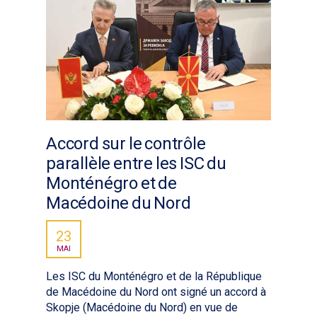
Accord sur le contrôle
parallèle entre les ISC du
Monténégro et de
Macédoine du Nord
23
MAI
Les ISC du Monténégro et de la République
de Macédoine du Nord ont signé un accord à
Skopje (Macédoine du Nord) en vue de