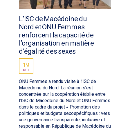
L’ISC de Macédoine du
Nord et ONU Femmes
renforcent la capacité de
l’organisation en matière
d’égalité des sexes
19
OCT
ONU Femmes a rendu visite à l’ISC de
Macédoine du Nord. La réunion s’est
concentrée sur la coopération établie entre
l’ISC de Macédoine du Nord et ONU Femmes
dans le cadre du projet « Promotion des
politiques et budgets sexospécifiques : vers
une gouvernance transparente, inclusive et
responsable en République de Macédoine du