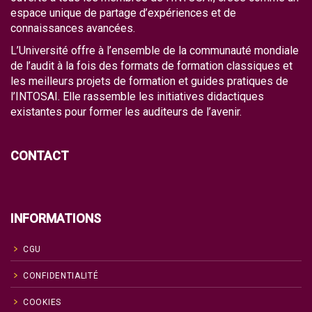
espace unique de partage d’expériences et de
connaissances avancées.
L’Université offre à l’ensemble de la communauté mondiale
de l’audit à la fois des formats de formation classiques et
les meilleurs projets de formation et guides pratiques de
l’INTOSAI. Elle rassemble les initiatives didactiques
existantes pour former les auditeurs de l’avenir.
CONTACT
INFORMATIONS
CGU
CONFIDENTIALITÉ
COOKIES