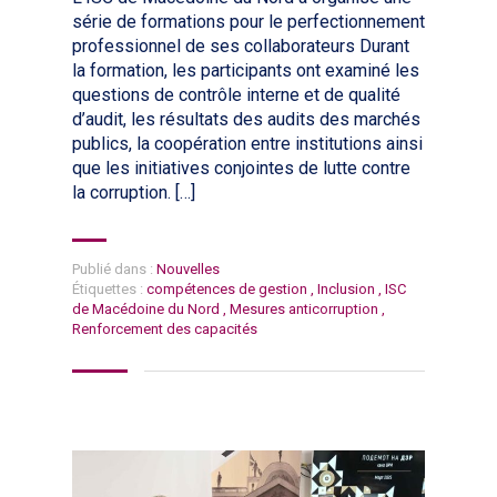
série de formations pour le perfectionnement
professionnel de ses collaborateurs Durant
la formation, les participants ont examiné les
questions de contrôle interne et de qualité
d’audit, les résultats des audits des marchés
publics, la coopération entre institutions ainsi
que les initiatives conjointes de lutte contre
la corruption. […]
Publié dans :
Nouvelles
Étiquettes :
compétences de gestion
,
Inclusion
,
ISC
de Macédoine du Nord
,
Mesures anticorruption
,
Renforcement des capacités