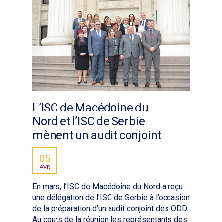
L’ISC de Macédoine du
Nord et l’ISC de Serbie
mènent un audit conjoint
05
AVR
En mars, l’ISC de Macédoine du Nord a reçu
une délégation de l’ISC de Serbie à l’occasion
de la préparation d’un audit conjoint des ODD.
Au cours de la réunion les représentants des