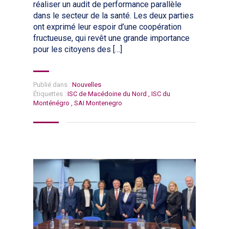
réaliser un audit de performance parallèle
dans le secteur de la santé. Les deux parties
ont exprimé leur espoir d’une coopération
fructueuse, qui revêt une grande importance
pour les citoyens des […]
Publié dans :
Nouvelles
Étiquettes :
ISC de Macédoine du Nord
,
ISC du
Monténégro
,
SAI Montenegro