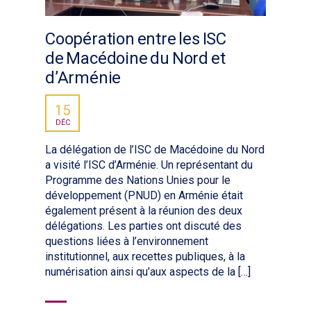
Coopération entre les ISC
de Macédoine du Nord et
d’Arménie
15
DÉC
La délégation de l’ISC de Macédoine du Nord
a visité l’ISC d’Arménie. Un représentant du
Programme des Nations Unies pour le
développement (PNUD) en Arménie était
également présent à la réunion des deux
délégations. Les parties ont discuté des
questions liées à l’environnement
institutionnel, aux recettes publiques, à la
numérisation ainsi qu’aux aspects de la […]