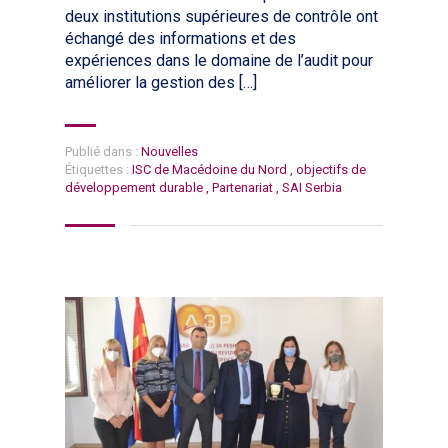
deux institutions supérieures de contrôle ont
échangé des informations et des
expériences dans le domaine de l’audit pour
améliorer la gestion des […]
Publié dans :
Nouvelles
Étiquettes :
ISC de Macédoine du Nord
,
objectifs de
développement durable
,
Partenariat
,
SAI Serbia