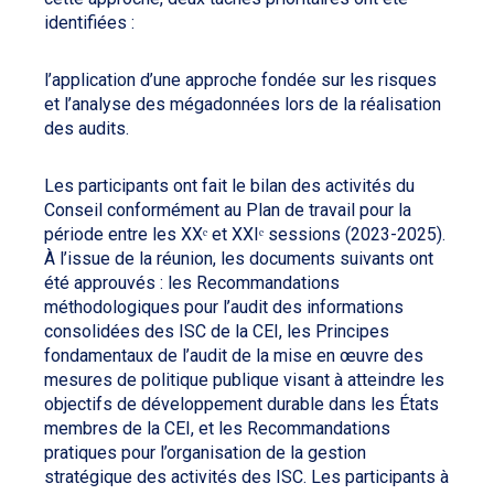
identifiées :
l’application d’une approche fondée sur les risques
et l’analyse des mégadonnées lors de la réalisation
des audits.
Les participants ont fait le bilan des activités du
Conseil conformément au Plan de travail pour la
période entre les XXᵉ et XXIᵉ sessions (2023-2025).
À l’issue de la réunion, les documents suivants ont
été approuvés : les Recommandations
méthodologiques pour l’audit des informations
consolidées des ISC de la CEI, les Principes
fondamentaux de l’audit de la mise en œuvre des
mesures de politique publique visant à atteindre les
objectifs de développement durable dans les États
membres de la CEI, et les Recommandations
pratiques pour l’organisation de la gestion
stratégique des activités des ISC. Les participants à