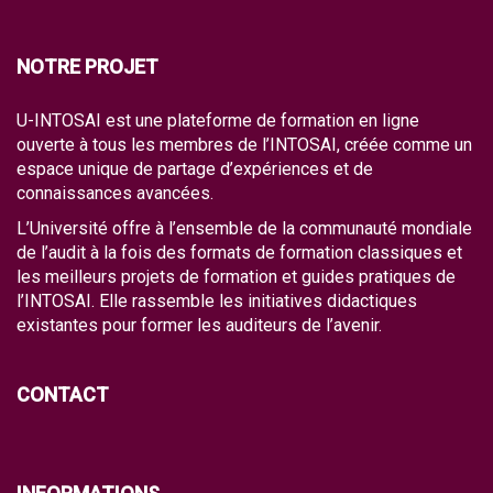
NOTRE PROJET
U-INTOSAI est une plateforme de formation en ligne
ouverte à tous les membres de l’INTOSAI, créée comme un
espace unique de partage d’expériences et de
connaissances avancées.
L’Université offre à l’ensemble de la communauté mondiale
de l’audit à la fois des formats de formation classiques et
les meilleurs projets de formation et guides pratiques de
l’INTOSAI. Elle rassemble les initiatives didactiques
existantes pour former les auditeurs de l’avenir.
CONTACT