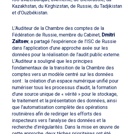
Kazakhstan, du Kirghizstan, de Russie, du Tadjikistan
et d’Ouzbékistan.
L’Auditeur de la Chambre des comptes de la
Fédération de Russie, membre du Cabinet,
Dmitri
Zaïtsev
, a partagé l’expérience de l’ISC de Russie
dans l’application d’une approche axée sur les
données pour la réalisation de l’audit public externe.
L’Auditeur a souligné que les principes
fondamentaux de la transition de la Chambre des
comptes vers un modèle centré sur les données
sont : la création d’un espace numérique unifié pour
numériser tous les processus d’audit, la formation
d’une source unique de « vérité » pour le stockage,
le traitement et la présentation des données, ainsi
que l’automatisation complète des opérations
routinières afin de rediriger les efforts des
inspecteurs vers l’analyse des données et la
recherche d’irrégularités. Dans la mise en œuvre de
cette approche, deux tâches prioritaires ont été