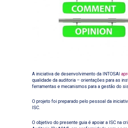
A iniciativa de desenvolvimento da INTOSAI
apr
qualidade da auditoria – orientações para as in
ferramentas e mecanismos para a gestão do sis
O projeto foi preparado pelo pessoal da inicia
ISC.
O objetivo do presente guia é apoiar a ISC na 