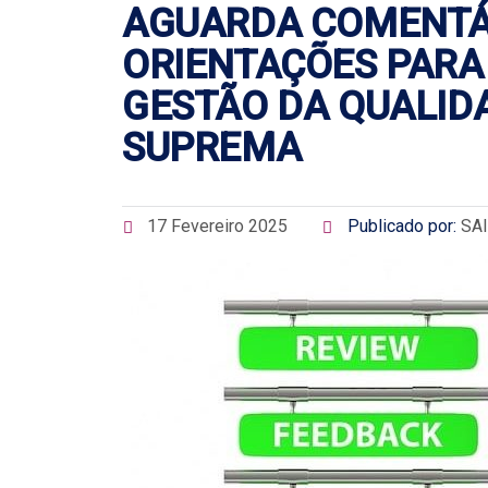
AGUARDA COMENTÁR
ORIENTAÇÕES PARA
GESTÃO DA QUALID
SUPREMA
17 Fevereiro 2025
Publicado por:
SAI