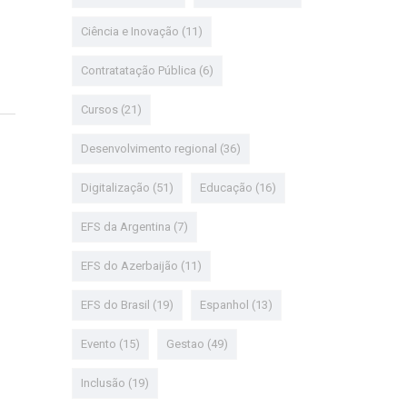
Ciência e Inovação
(11)
Contratatação Pública
(6)
Cursos
(21)
Desenvolvimento regional
(36)
Digitalização
(51)
Educação
(16)
EFS da Argentina
(7)
EFS do Azerbaijão
(11)
EFS do Brasil
(19)
Espanhol
(13)
Evento
(15)
Gestao
(49)
Inclusão
(19)