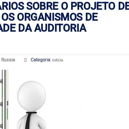
IOS SOBRE O PROJETO D
 OS ORGANISMOS DE
ADE DA AUDITORIA
 Russia
Categoria:
notícia