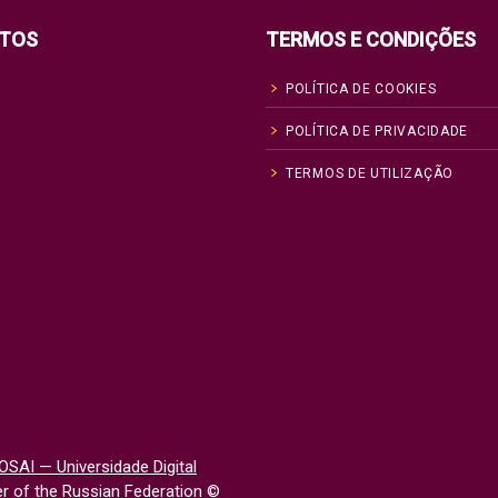
TOS
TERMOS E CONDIÇÕES
POLÍTICA DE COOKIES
POLÍTICA DE PRIVACIDADE
TERMOS DE UTILIZAÇÃO
OSAI — Universidade Digital
 of the Russian Federation
©