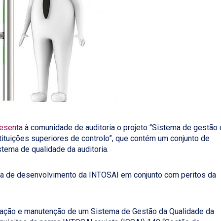
esenta
à comunidade de auditoria o projeto “Sistema de gestão 
stituições superiores de controlo”, que contém um conjunto de
tema de qualidade da auditoria.
tiva de desenvolvimento da INTOSAI em conjunto com peritos da
criação e manutenção de um Sistema de Gestão da Qualidade da