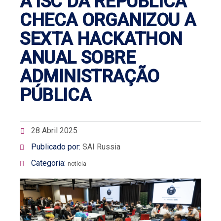
A ISC DA REPÚBLICA
CHECA ORGANIZOU A
SEXTA HACKATHON
ANUAL SOBRE
ADMINISTRAÇÃO
PÚBLICA
28 Abril 2025
Publicado por:
SAI Russia
Categoria:
notícia