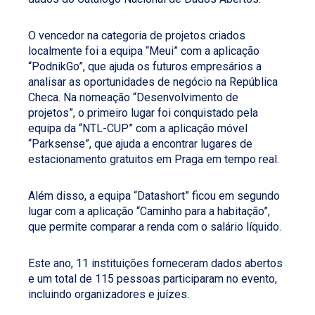
O vencedor na categoria de projetos criados
localmente foi a equipa “Meui” com a aplicação
“PodnikGo”, que ajuda os futuros empresários a
analisar as oportunidades de negócio na República
Checa. Na nomeação “Desenvolvimento de
projetos”, o primeiro lugar foi conquistado pela
equipa da “NTL-CUP” com a aplicação móvel
“Parksense”, que ajuda a encontrar lugares de
estacionamento gratuitos em Praga em tempo real.
Além disso, a equipa “Datashort” ficou em segundo
lugar com a aplicação “Caminho para a habitação”,
que permite comparar a renda com o salário líquido.
Este ano, 11 instituições forneceram dados abertos
e um total de 115 pessoas participaram no evento,
incluindo organizadores e juízes.