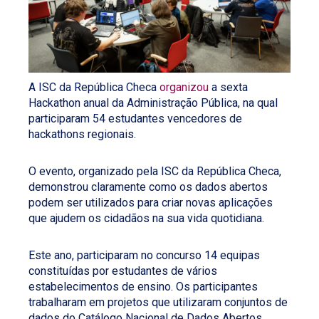
A ISC da República Checa
organizou
a sexta
Hackathon anual da Administração Pública, na qual
participaram 54 estudantes vencedores de
hackathons regionais.
O evento, organizado pela ISC da República Checa,
demonstrou claramente como os dados abertos
podem ser utilizados para criar novas aplicações
que ajudem os cidadãos na sua vida quotidiana.
Este ano, participaram no concurso 14 equipas
constituídas por estudantes de vários
estabelecimentos de ensino. Os participantes
trabalharam em projetos que utilizaram conjuntos de
dados do Catálogo Nacional de Dados Abertos.