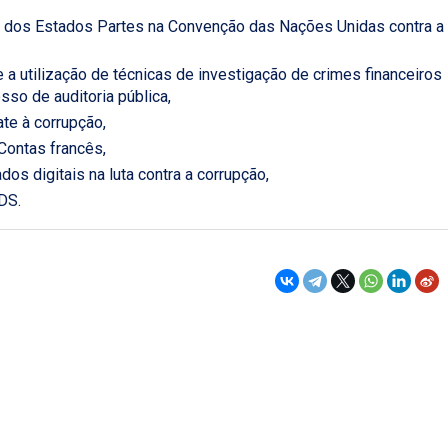
 dos Estados Partes na Convenção das Nações Unidas contra a
a utilização de técnicas de investigação de crimes financeiros
sso de auditoria pública,
te à corrupção,
 Contas francês,
os digitais na luta contra a corrupção,
DS.