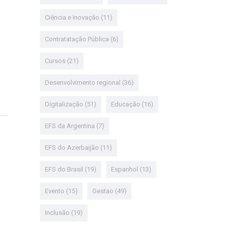
Ciência e Inovação
(11)
Contratatação Pública
(6)
Cursos
(21)
Desenvolvimento regional
(36)
Digitalização
(51)
Educação
(16)
EFS da Argentina
(7)
EFS do Azerbaijão
(11)
EFS do Brasil
(19)
Espanhol
(13)
Evento
(15)
Gestao
(49)
Inclusão
(19)