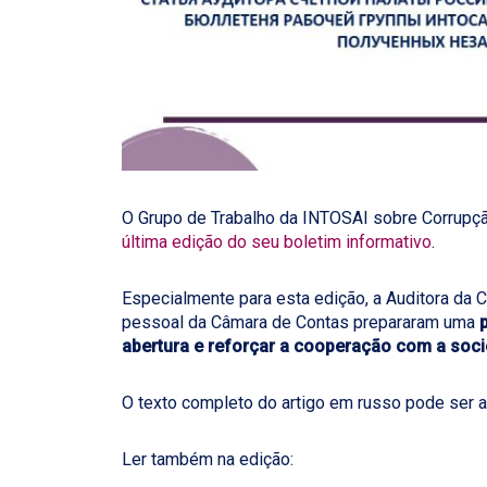
O Grupo de Trabalho da INTOSAI sobre Corrupç
última edição do seu boletim informativo
.
Especialmente para esta edição, a Auditora da 
pessoal da Câmara de Contas prepararam uma
abertura e reforçar a cooperação com a socie
O texto completo do artigo em russo pode ser 
Ler também na edição: