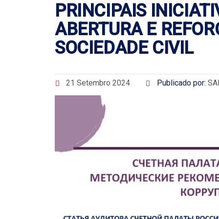
PRINCIPAIS INICIA
ABERTURA E REFOR
SOCIEDADE CIVIL
21 Setembro 2024
Publicado por:
SA