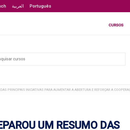
sch
العربية
Português
CURSOS
DAS PRINCIPAIS INICIATIVAS PARA AUMENTAR A ABERTURA E REFORÇAR A COOPERAÇ
REPAROU UM RESUMO DAS