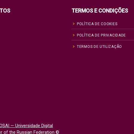
TOS
TERMOS E CONDIÇÕES
POLÍTICA DE COOKIES
POLÍTICA DE PRIVACIDADE
TERMOS DE UTILIZAÇÃO
OSAI — Universidade Digital
 of the Russian Federation
©