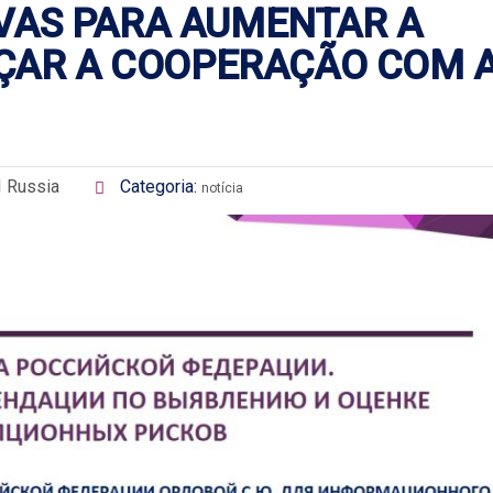
TIVAS PARA AUMENTAR A
ÇAR A COOPERAÇÃO COM 
I Russia
Categoria:
notícia