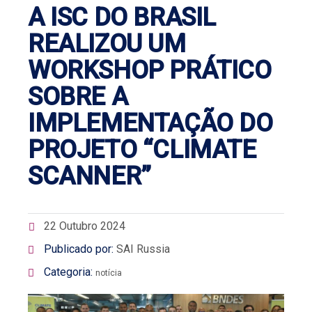
A ISC DO BRASIL
REALIZOU UM
WORKSHOP PRÁTICO
SOBRE A
IMPLEMENTAÇÃO DO
PROJETO “CLIMATE
SCANNER”
22 Outubro 2024
Publicado por:
SAI Russia
Categoria:
notícia