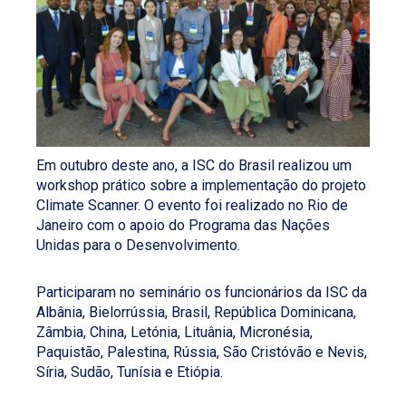
Em outubro deste ano, a ISC do Brasil realizou um
workshop prático sobre a implementação do projeto
Climate Scanner. O evento foi realizado no Rio de
Janeiro com o apoio do Programa das Nações
Unidas para o Desenvolvimento.
Participaram no seminário os funcionários da ISC da
Albânia, Bielorrússia, Brasil, República Dominicana,
Zâmbia, China, Letónia, Lituânia, Micronésia,
Paquistão, Palestina, Rússia, São Cristóvão e Nevis,
Síria, Sudão, Tunísia e Etiópia.