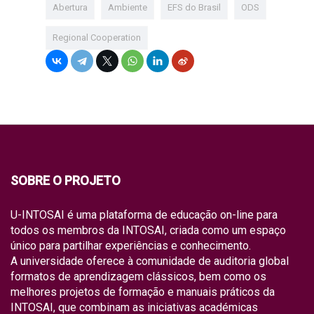
Abertura
Ambiente
EFS do Brasil
ODS
Regional Cooperation
SOBRE O PROJETO
U-INTOSAI é uma plataforma de educação on-line para
todos os membros da INTOSAI, criada como um espaço
único para partilhar experiências e conhecimento.
A universidade oferece à comunidade de auditoria global
formatos de aprendizagem clássicos, bem como os
melhores projetos de formação e manuais práticos da
INTOSAI, que combinam as iniciativas académicas