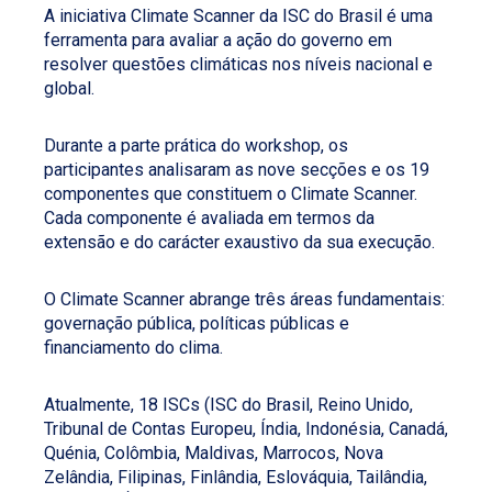
A iniciativa Climate Scanner da ISC do Brasil é uma
ferramenta para avaliar a ação do governo em
resolver questões climáticas nos níveis nacional e
global.
Durante a parte prática do workshop, os
participantes analisaram as nove secções e os 19
componentes que constituem o Climate Scanner.
Cada componente é avaliada em termos da
extensão e do carácter exaustivo da sua execução.
O Climate Scanner abrange três áreas fundamentais:
governação pública, políticas públicas e
financiamento do clima.
Atualmente, 18 ISCs (ISC do Brasil, Reino Unido,
Tribunal de Contas Europeu, Índia, Indonésia, Canadá,
Quénia, Colômbia, Maldivas, Marrocos, Nova
Zelândia, Filipinas, Finlândia, Eslováquia, Tailândia,