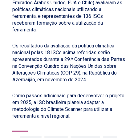
Emirados Árabes Unidos, EUA e Chile) avaliaram as
políticas climáticas nacionais utilizando a
ferramenta, e representantes de 136 ISCs
receberam formação sobre a utilização da
ferramenta.
Os resultados da avaliação da política climática
nacional pelas 18 ISCs acima referidas serão
apresentados durante a 29.ª Conferência das Partes
na Convenção-Quadro das Nações Unidas sobre
Alterações Climáticas (COP 29), na República do
Azerbaijão, em novembro de 2024.
Como passos adicionais para desenvolver o projeto
em 2025, a ISC brasileira planeia adaptar a
metodologia do Climate Scanner para utilizar a
ferramenta a nível regional.