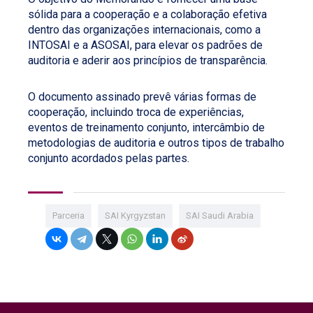
sólida para a cooperação e a colaboração efetiva
dentro das organizações internacionais, como a
INTOSAI e a ASOSAI, para elevar os padrões de
auditoria e aderir aos princípios de transparência.
O documento assinado prevê várias formas de
cooperação, incluindo troca de experiências,
eventos de treinamento conjunto, intercâmbio de
metodologias de auditoria e outros tipos de trabalho
conjunto acordados pelas partes.
Parceria
SAI Kyrgyzstan
SAI Saudi Arabia