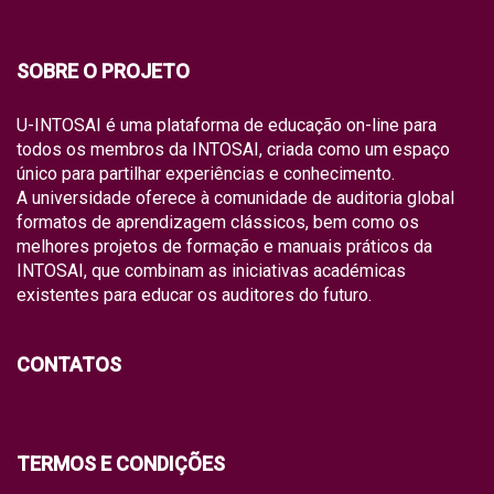
SOBRE O PROJETO
U-INTOSAI é uma plataforma de educação on-line para
todos os membros da INTOSAI, criada como um espaço
único para partilhar experiências e conhecimento.
A universidade oferece à comunidade de auditoria global
formatos de aprendizagem clássicos, bem como os
melhores projetos de formação e manuais práticos da
INTOSAI, que combinam as iniciativas académicas
existentes para educar os auditores do futuro.
CONTATOS
TERMOS E CONDIÇÕES