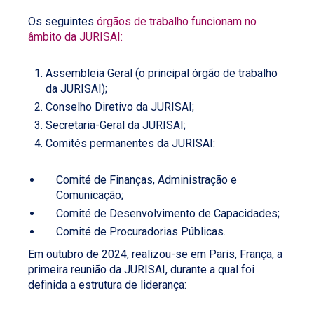
Os seguintes
órgãos de trabalho funcionam no
âmbito da JURISAI:
Assembleia Geral (o principal órgão de trabalho
da JURISAI);
Conselho Diretivo da JURISAI;
Secretaria-Geral da JURISAI;
Comités permanentes da JURISAI:
Comité de Finanças, Administração e
Comunicação;
Comité de Desenvolvimento de Capacidades;
Comité de Procuradorias Públicas.
Em outubro de 2024, realizou-se em Paris, França, a
primeira reunião da JURISAI, durante a qual foi
definida a estrutura de liderança: