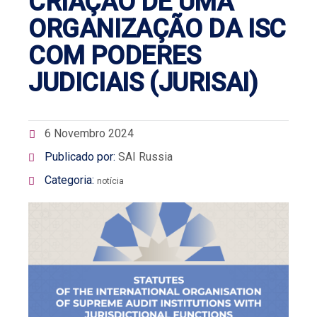
CRIAÇÃO DE UMA
ORGANIZAÇÃO DA ISC
COM PODERES
JUDICIAIS (JURISAI)
6 Novembro 2024
Publicado por:
SAI Russia
Categoria:
notícia