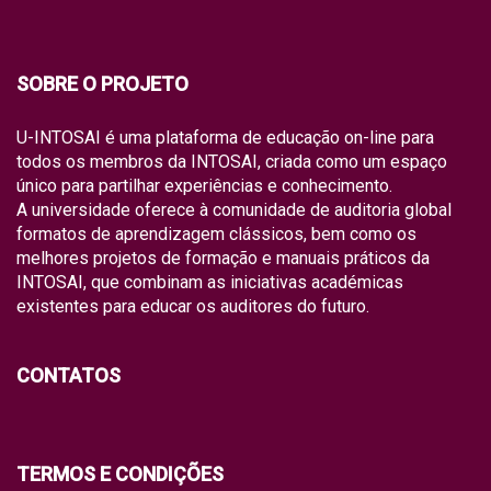
SOBRE O PROJETO
U-INTOSAI é uma plataforma de educação on-line para
todos os membros da INTOSAI, criada como um espaço
único para partilhar experiências e conhecimento.
A universidade oferece à comunidade de auditoria global
formatos de aprendizagem clássicos, bem como os
melhores projetos de formação e manuais práticos da
INTOSAI, que combinam as iniciativas académicas
existentes para educar os auditores do futuro.
CONTATOS
TERMOS E CONDIÇÕES