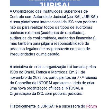
A Organização das Instituições Superiores de
Controlo com Autoridade Judicial (JuriSAI, JURISAI)
é uma plataforma internacional da ISC com poderes
não só para realizar todos os tipos de auditorias
públicas externas (auditorias de resultados,
auditorias de conformidade, auditorias financeiras),
mas também para julgar a responsabilidade de
pessoas legalmente responsáveis em caso de
irregularidades ou má gestão.
A iniciativa de criar a organização foi tomada pelas
ISCs do Brasil, França e Marrocos. Em 21 de
novembro de 2023, os participantes na 77.ª reunião
do Conselho da INTOSAI apoiaram a ideia de criar
uma nova organização afiliada à INTOSAI, a
Organização da ISC, com poderes judiciais.
Historicamente, a JURISAI é a sucessora do
Fórum