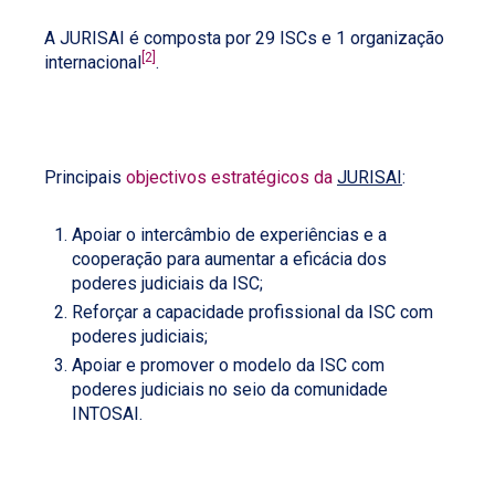
A JURISAI é composta por 29 ISCs e 1 organização
[2]
internacional
.
Principais
objectivos estratégicos da
JURISAI
:
Apoiar o intercâmbio de experiências e a
cooperação para aumentar a eficácia dos
poderes judiciais da ISC;
Reforçar a capacidade profissional da ISC com
poderes judiciais;
Apoiar e promover o modelo da ISC com
poderes judiciais no seio da comunidade
INTOSAI.