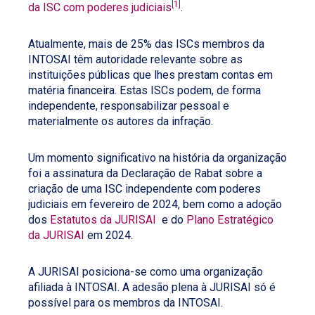
[1]
da ISC com poderes judiciais
.
Atualmente, mais de 25% das ISCs membros da
INTOSAI têm autoridade relevante sobre as
instituições públicas que lhes prestam contas em
matéria financeira. Estas ISCs podem, de forma
independente, responsabilizar pessoal e
materialmente os autores da infração.
Um momento significativo na história da organização
foi a assinatura da Declaração de Rabat sobre a
criação de uma ISC independente com poderes
judiciais em fevereiro de 2024, bem como a adoção
dos
Estatutos da JURISAI
e do
Plano Estratégico
da JURISAI
em 2024.
A JURISAI posiciona-se como uma organização
afiliada à INTOSAI. A adesão plena à JURISAI só é
possível para os membros da INTOSAI.