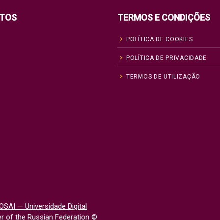
TOS
TERMOS E CONDIÇÕES
POLÍTICA DE COOKIES
POLÍTICA DE PRIVACIDADE
TERMOS DE UTILIZAÇÃO
OSAI — Universidade Digital
 of the Russian Federation
©