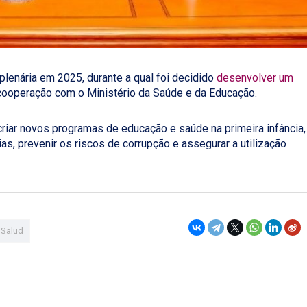
plenária em 2025, durante a qual foi decidido
desenvolver um
ooperação com o Ministério da Saúde e da Educação.
riar novos programas de educação e saúde na primeira infância,
as, prevenir os riscos de corrupção e assegurar a utilização
Salud