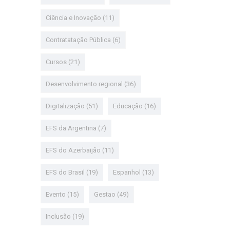
Ciência e Inovação
(11)
Contratatação Pública
(6)
Cursos
(21)
Desenvolvimento regional
(36)
Digitalização
(51)
Educação
(16)
EFS da Argentina
(7)
EFS do Azerbaijão
(11)
EFS do Brasil
(19)
Espanhol
(13)
Evento
(15)
Gestao
(49)
Inclusão
(19)