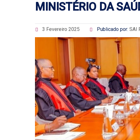
MINISTÉRIO DA SAÚ
3 Fevereiro 2025
Publicado por:
SAI 