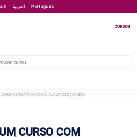
sch
العربية
Português
CURSOS
UÊNCIA OBRIGATÓRIA SOBRE IGUALDADE DE GÊNERO
 UM CURSO COM