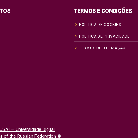
TOS
TERMOS E CONDIÇÕES
POLÍTICA DE COOKIES
POLÍTICA DE PRIVACIDADE
TERMOS DE UTILIZAÇÃO
OSAI — Universidade Digital
 of the Russian Federation
©