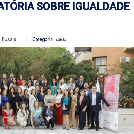
ATÓRIA SOBRE IGUALDADE
I Russia
Categoria:
notícia