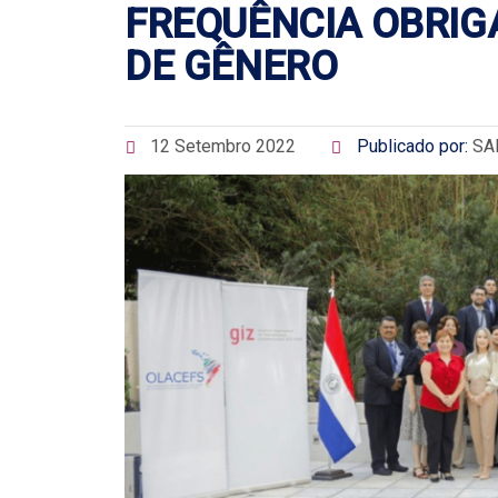
FREQUÊNCIA OBRIG
DE GÊNERO
12 Setembro 2022
Publicado por:
SA