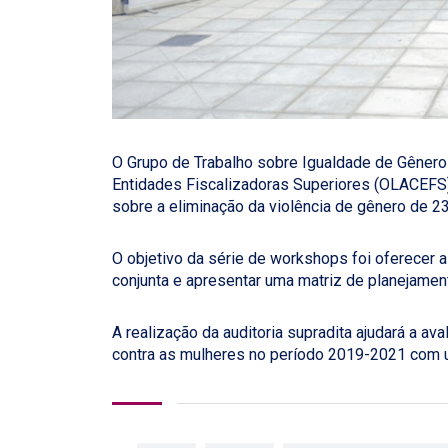
O Grupo de Trabalho sobre Igualdade de Gênero
Entidades Fiscalizadoras Superiores (OLACEFS),
sobre a eliminação da violência de gênero de 2
O objetivo da série de workshops foi oferecer a
conjunta e apresentar uma matriz de planejament
A realização da auditoria supradita ajudará a ava
contra as mulheres no período 2019-2021 com 