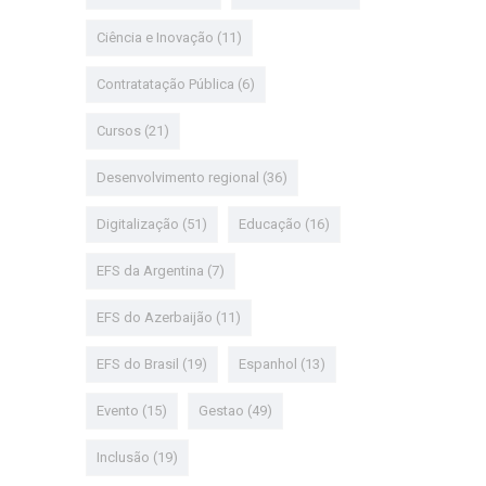
Ciência e Inovação
(11)
Contratatação Pública
(6)
Cursos
(21)
Desenvolvimento regional
(36)
Digitalização
(51)
Educação
(16)
EFS da Argentina
(7)
EFS do Azerbaijão
(11)
EFS do Brasil
(19)
Espanhol
(13)
Evento
(15)
Gestao
(49)
Inclusão
(19)