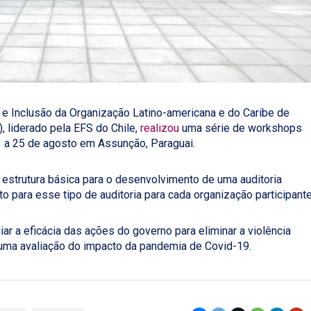
 e Inclusão da Organização Latino-americana e do Caribe de
 liderado pela EFS do Chile,
realizou
uma série de workshops
3 a 25 de agosto em Assunção, Paraguai.
 estrutura básica para o desenvolvimento de uma auditoria
o para esse tipo de auditoria para cada organização participante
liar a eficácia das ações do governo para eliminar a violência
uma avaliação do impacto da pandemia de Covid-19.