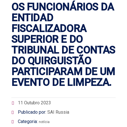
OS FUNCIONÁRIOS DA
ENTIDAD
FISCALIZADORA
SUPERIOR E DO
TRIBUNAL DE CONTAS
DO QUIRGUISTÃO
PARTICIPARAM DE UM
EVENTO DE LIMPEZA.
11 Outubro 2023
Publicado por:
SAI Russia
Categoria:
notícia