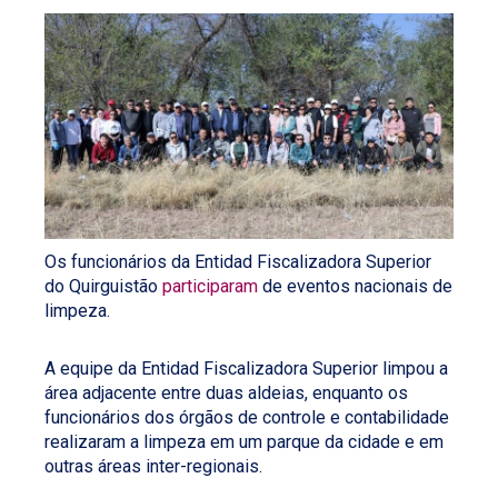
Os funcionários da Entidad Fiscalizadora Superior
do Quirguistão
participaram
de eventos nacionais de
limpeza.
A equipe da Entidad Fiscalizadora Superior limpou a
área adjacente entre duas aldeias, enquanto os
funcionários dos órgãos de controle e contabilidade
realizaram a limpeza em um parque da cidade e em
outras áreas inter-regionais.