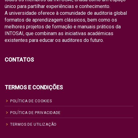
único para partilhar experiências e conhecimento.
A universidade oferece à comunidade de auditoria global
formatos de aprendizagem clássicos, bem como os
melhores projetos de formação e manuais práticos da
INTOSAI, que combinam as iniciativas académicas
existentes para educar os auditores do futuro.
CONTATOS
TERMOS E CONDIÇÕES
POLÍTICA DE COOKIES
POLÍTICA DE PRIVACIDADE
TERMOS DE UTILIZAÇÃO