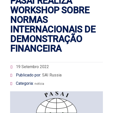
PASAI REALIZA
WORKSHOP SOBRE
NORMAS
INTERNACIONAIS DE
DEMONSTRAÇÃO
FINANCEIRA
19 Setembro 2022
Publicado por:
SAI Russia
Categoria:
notícia