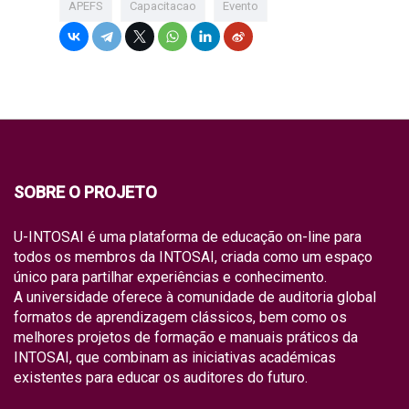
APEFS
Capacitacao
Evento
SOBRE O PROJETO
U-INTOSAI é uma plataforma de educação on-line para
todos os membros da INTOSAI, criada como um espaço
único para partilhar experiências e conhecimento.
A universidade oferece à comunidade de auditoria global
formatos de aprendizagem clássicos, bem como os
melhores projetos de formação e manuais práticos da
INTOSAI, que combinam as iniciativas académicas
existentes para educar os auditores do futuro.