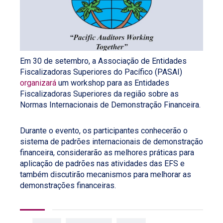
Em 30 de setembro, a Associação de Entidades
Fiscalizadoras Superiores do Pacífico (PASAI)
organizará
um workshop para as Entidades
Fiscalizadoras Superiores da região sobre as
Normas Internacionais de Demonstração Financeira.
Durante o evento, os participantes conhecerão o
sistema de padrões internacionais de demonstração
financeira, considerarão as melhores práticas para
aplicação de padrões nas atividades das EFS e
também discutirão mecanismos para melhorar as
demonstrações financeiras.