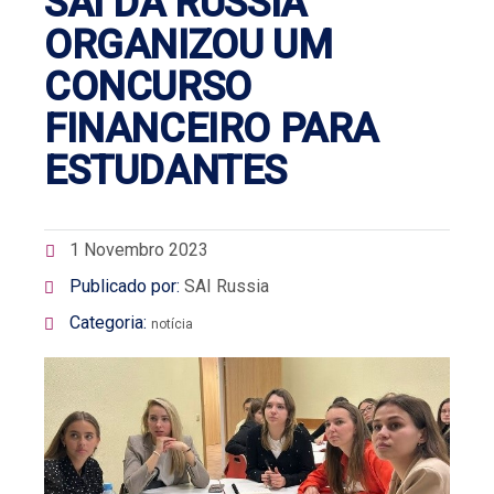
SAI DA RÚSSIA
ORGANIZOU UM
CONCURSO
FINANCEIRO PARA
ESTUDANTES
1 Novembro 2023
Publicado por:
SAI Russia
Categoria:
notícia