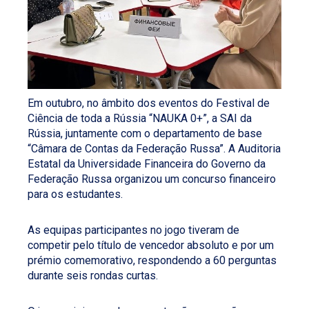
Em outubro, no âmbito dos eventos do Festival de
Ciência de toda a Rússia “NAUKA 0+”, a SAI da
Rússia, juntamente com o departamento de base
“Câmara de Contas da Federação Russa”. A Auditoria
Estatal da Universidade Financeira do Governo da
Federação Russa organizou um concurso financeiro
para os estudantes.
As equipas participantes no jogo tiveram de
competir pelo título de vencedor absoluto e por um
prémio comemorativo, respondendo a 60 perguntas
durante seis rondas curtas.