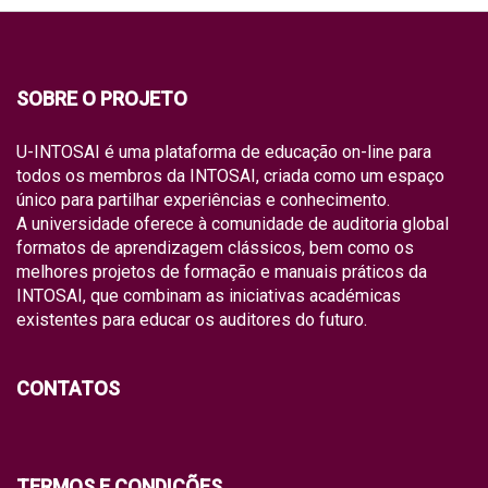
SOBRE O PROJETO
U-INTOSAI é uma plataforma de educação on-line para
todos os membros da INTOSAI, criada como um espaço
único para partilhar experiências e conhecimento.
A universidade oferece à comunidade de auditoria global
formatos de aprendizagem clássicos, bem como os
melhores projetos de formação e manuais práticos da
INTOSAI, que combinam as iniciativas académicas
existentes para educar os auditores do futuro.
CONTATOS
TERMOS E CONDIÇÕES