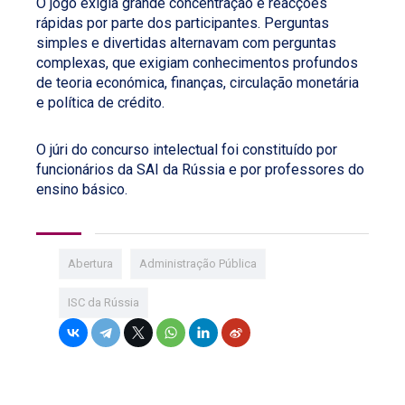
O jogo exigia grande concentração e reacções
rápidas por parte dos participantes. Perguntas
simples e divertidas alternavam com perguntas
complexas, que exigiam conhecimentos profundos
de teoria económica, finanças, circulação monetária
e política de crédito.
O júri do concurso intelectual foi constituído por
funcionários da SAI da Rússia e por professores do
ensino básico.
Abertura
Administração Pública
ISC da Rússia