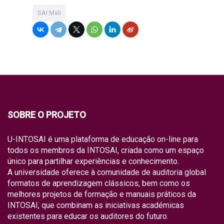
SAI Mali
SOBRE O PROJETO
U-INTOSAI é uma plataforma de educação on-line para
todos os membros da INTOSAI, criada como um espaço
único para partilhar experiências e conhecimento.
A universidade oferece à comunidade de auditoria global
formatos de aprendizagem clássicos, bem como os
melhores projetos de formação e manuais práticos da
INTOSAI, que combinam as iniciativas académicas
existentes para educar os auditores do futuro.