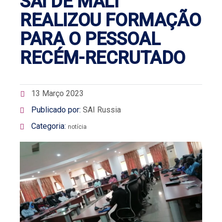
SAI DE MALI
REALIZOU FORMAÇÃO
PARA O PESSOAL
RECÉM-RECRUTADO
13 Março 2023
Publicado por:
SAI Russia
Categoria:
notícia