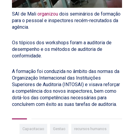
SAI de Mali
organizou
dois seminários de formação
para o pessoal e inspectores recém-recrutados da
agência.
Os tópicos dos workshops foram a auditoria de
desempenho e os métodos de auditoria de
conformidade.
A formação foi conduzida no âmbito das normas da
Organização Internacional das Instituições
Superiores de Auditoria (INTOSAI) e visava reforçar
a competência dos novos inspectores, bem como
dotá-los das competências necessárias para
concluírem com êxito as suas tarefas de auditoria.
Capacitacao
Gestao
recursos humanos