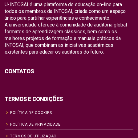
U-INTOSAI é uma plataforma de educação on-line para
todos os membros da INTOSAI, criada como um espaço
único para partilhar experiências e conhecimento.
A universidade oferece à comunidade de auditoria global
formatos de aprendizagem clássicos, bem como os
melhores projetos de formação e manuais práticos da
INTOSAI, que combinam as iniciativas académicas
existentes para educar os auditores do futuro.
CONTATOS
TERMOS E CONDIÇÕES
POLÍTICA DE COOKIES
POLÍTICA DE PRIVACIDADE
TERMOS DE UTILIZAÇÃO