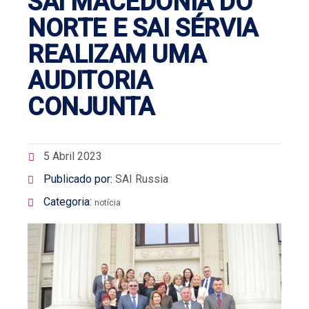
SAI MACEDÓNIA DO
NORTE E SAI SÉRVIA
REALIZAM UMA
AUDITORIA
CONJUNTA
5 Abril 2023
Publicado por:
SAI Russia
Categoria:
notícia