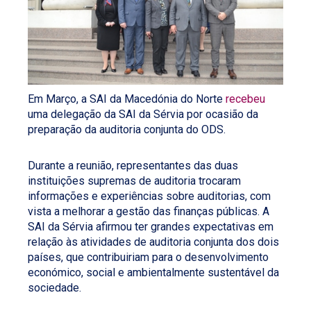
Em Março, a SAI da Macedónia do Norte
recebeu
uma delegação da SAI da Sérvia por ocasião da
preparação da auditoria conjunta do ODS.
Durante a reunião, representantes das duas
instituições supremas de auditoria trocaram
informações e experiências sobre auditorias, com
vista a melhorar a gestão das finanças públicas. A
SAI da Sérvia afirmou ter grandes expectativas em
relação às atividades de auditoria conjunta dos dois
países, que contribuiriam para o desenvolvimento
económico, social e ambientalmente sustentável da
sociedade.