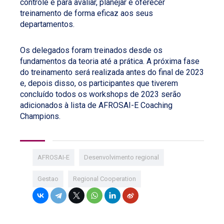
controle e para avaliar, planejar e oferecer
treinamento de forma eficaz aos seus
departamentos.
Os delegados foram treinados desde os
fundamentos da teoria até a prática. A próxima fase
do treinamento será realizada antes do final de 2023
e, depois disso, os participantes que tiverem
concluído todos os workshops de 2023 serão
adicionados à lista de AFROSAI-E Coaching
Champions.
AFROSAI-E
Desenvolvimento regional
Gestao
Regional Cooperation