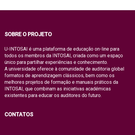
SOBRE O PROJETO
U-INTOSAI é uma plataforma de educação on-line para
todos os membros da INTOSAI, criada como um espaço
único para partilhar experiências e conhecimento.
A universidade oferece à comunidade de auditoria global
formatos de aprendizagem clássicos, bem como os
melhores projetos de formação e manuais práticos da
INTOSAI, que combinam as iniciativas académicas
existentes para educar os auditores do futuro.
CONTATOS