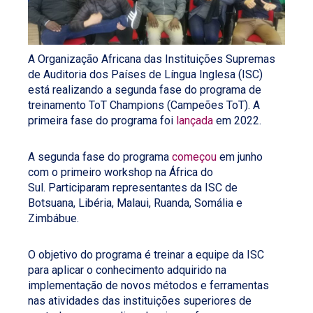
A Organização Africana das Instituições Supremas
de Auditoria dos Países de Língua Inglesa (ISC)
está realizando a segunda fase do programa de
treinamento ToT Champions (Campeões ToT). A
primeira fase do programa foi
lançada
em 2022.
A segunda fase do programa
começou
em junho
com o primeiro workshop na África do
Sul. Participaram representantes da ISC de
Botsuana, Libéria, Malaui, Ruanda, Somália e
Zimbábue.
O objetivo do programa é treinar a equipe da ISC
para aplicar o conhecimento adquirido na
implementação de novos métodos e ferramentas
nas atividades das instituições superiores de