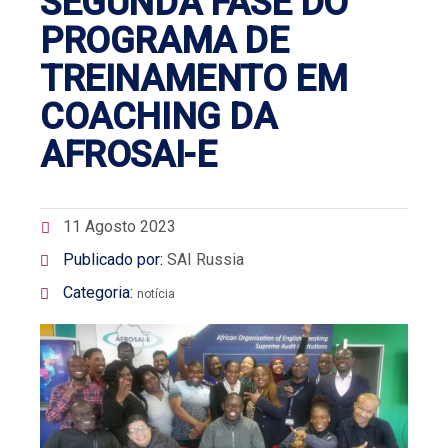
SEGUNDA FASE DO
PROGRAMA DE
TREINAMENTO EM
COACHING DA
AFROSAI-E
11 Agosto 2023
Publicado por:
SAI Russia
Categoria:
notícia