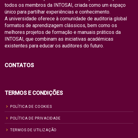
todos os membros da INTOSAI, criada como um espaço
único para partilhar experiências e conhecimento.
A universidade oferece à comunidade de auditoria global
formatos de aprendizagem clássicos, bem como os
melhores projetos de formação e manuais práticos da
INTOSAI, que combinam as iniciativas académicas
existentes para educar os auditores do futuro.
CONTATOS
TERMOS E CONDIÇÕES
POLÍTICA DE COOKIES
POLÍTICA DE PRIVACIDADE
TERMOS DE UTILIZAÇÃO