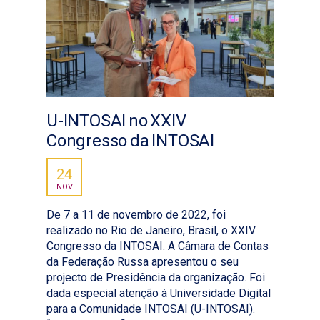
U-INTOSAI no XXIV
Congresso da INTOSAI
24
NOV
De 7 a 11 de novembro de 2022, foi
realizado no Rio de Janeiro, Brasil, o XXIV
Congresso da INTOSAI. A Câmara de Contas
da Federação Russa apresentou o seu
projecto de Presidência da organização. Foi
dada especial atenção à Universidade Digital
para a Comunidade INTOSAI (U-INTOSAI).