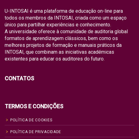
U-INTOSAI é uma plataforma de educação on-line para
todos os membros da INTOSAI, criada como um espaço
único para partilhar experiências e conhecimento.
A universidade oferece à comunidade de auditoria global
formatos de aprendizagem clássicos, bem como os
melhores projetos de formação e manuais práticos da
INTOSAI, que combinam as iniciativas académicas
existentes para educar os auditores do futuro.
CONTATOS
TERMOS E CONDIÇÕES
POLÍTICA DE COOKIES
POLÍTICA DE PRIVACIDADE