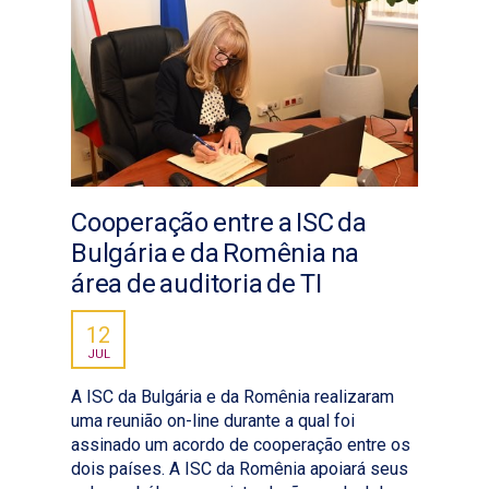
Cooperação entre a ISC da
Bulgária e da Romênia na
área de auditoria de TI
12
JUL
A ISC da Bulgária e da Romênia realizaram
uma reunião on-line durante a qual foi
assinado um acordo de cooperação entre os
dois países. A ISC da Romênia apoiará seus