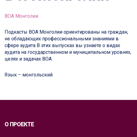
ВОА Монголии
Подкасты ВОА Монголии ориентированы на граждан,
не обладающих профессиональными знаниями в
сфере аудита В этих выпусках вы узнаете о видах
аудита на государственном и муниципальном уровнях,
целях и задачах ВОА.
Язык – монгольский
О ПРОЕКТЕ