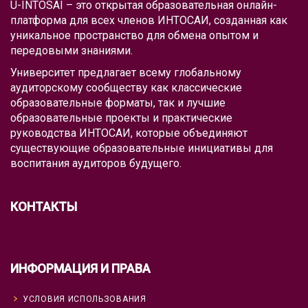
U-INTOSAI – это открытая образовательная онлайн-
платформа для всех членов ИНТОСАИ, созданная как
уникальное пространство для обмена опытом и
передовыми знаниями.
Университет предлагает всему глобальному
аудиторскому сообществу как классические
образовательные форматы, так и лучшие
образовательные проекты и практические
руководства ИНТОСАИ, которые объединяют
существующие образовательные инициативы для
воспитания аудиторов будущего.
КОНТАКТЫ
ИНФОРМАЦИЯ И ПРАВА
УСЛОВИЯ ИСПОЛЬЗОВАНИЯ