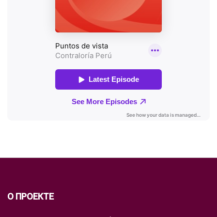
О ПРОЕКТЕ