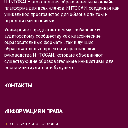
U-INTOSAI – это открытая образовательная онлайн-
платформа для всех членов ИНТОСАИ, созданная как
уникальное пространство для обмена опытом и
передовыми знаниями.
Университет предлагает всему глобальному
аудиторскому сообществу как классические
образовательные форматы, так и лучшие
образовательные проекты и практические
руководства ИНТОСАИ, которые объединяют
существующие образовательные инициативы для
воспитания аудиторов будущего.
КОНТАКТЫ
ИНФОРМАЦИЯ И ПРАВА
УСЛОВИЯ ИСПОЛЬЗОВАНИЯ