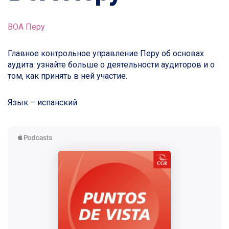
ВОА Перу
Главное контрольное управление Перу об основах
аудита: узнайте больше о деятельности аудиторов и о
том, как принять в ней участие.
Язык – испанский