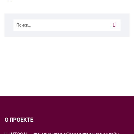
Найти:
О ПРОЕКТЕ