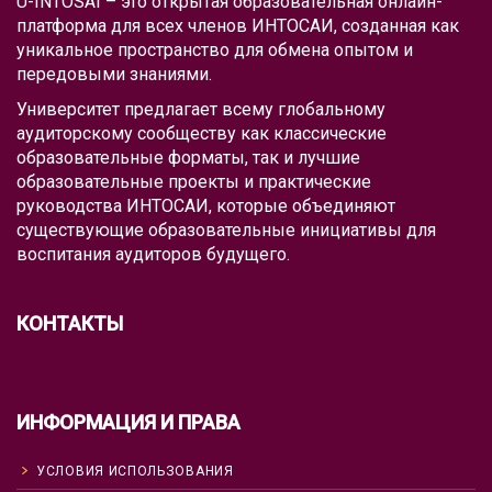
U-INTOSAI – это открытая образовательная онлайн-
платформа для всех членов ИНТОСАИ, созданная как
уникальное пространство для обмена опытом и
передовыми знаниями.
Университет предлагает всему глобальному
аудиторскому сообществу как классические
образовательные форматы, так и лучшие
образовательные проекты и практические
руководства ИНТОСАИ, которые объединяют
существующие образовательные инициативы для
воспитания аудиторов будущего.
КОНТАКТЫ
ИНФОРМАЦИЯ И ПРАВА
УСЛОВИЯ ИСПОЛЬЗОВАНИЯ