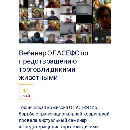
Вебинар ОЛАСЕФС по
предотвращению
торговли дикими
животными
11
МАЙ
Техническая комиссия ОЛАСЕФС по
борьбе с транснациональной коррупцией
провела виртуальный семинар
«Предотвращение торговли дикими