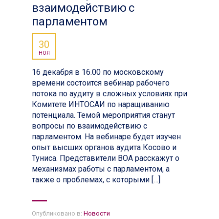
взаимодействию с
парламентом
30
НОЯ
16 декабря в 16.00 по московскому
времени состоится вебинар рабочего
потока по аудиту в сложных условиях при
Комитете ИНТОСАИ по наращиванию
потенциала. Темой мероприятия станут
вопросы по взаимодействию с
парламентом. На вебинаре будет изучен
опыт высших органов аудита Косово и
Туниса. Представители ВОА расскажут о
механизмах работы с парламентом, а
также о проблемах, с которыми […]
Опубликовано в:
Новости