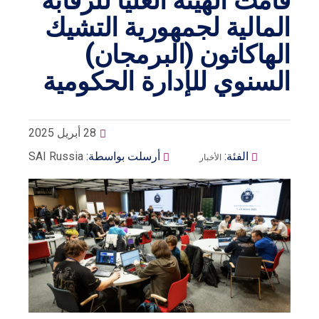
قامت الهيئة العليا للرقابة
المالية لجمهورية التشيك
الهاكاثون (البرمجان)
السنوي للإدارة الحكومية
28 أبريل 2025
الفئة:
أرسلت بواسطة:
SAI Russia
الأخبار