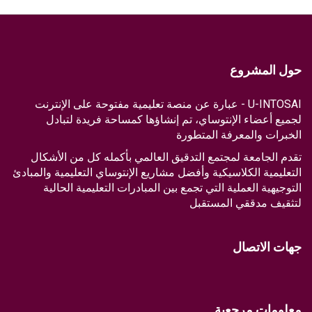
حول المشروع
U-INTOSAI - عبارة عن منصة تعليمية مفتوحة على الإنترنت
لجميع أعضاء الإنتوساي، تم إنشاؤها كمساحة فريدة لتبادل
الخبرات والمعرفة المتطورة
تقدم الجامعة لمجتمع التدقيق العالمي بأكمله كل من الأشكال
التعليمية الكلاسيكية وأفضل مشاريع الإنتوساي التعليمية والمبادئ
التوجيهية العملية التي تجمع بين المبادرات التعليمية الحالية
لتثقيف مدققي المستقبل
جهات الاتصال
معلومات مرجعية