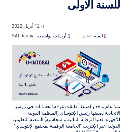
للسنة الاولى
12 أبريل 2022
الفئة:
أرسلت بواسطة:
SAI Russia
الأخبار
منذ عام واحد بالضبط أطلقت غرفة الحسابات في روسيا
الاتحادية بصفتها رئيس الإنتوساي (المنظمة الدولية
للأجهزة العليا للرقابة المالية والمحاسبة) المنصة التعليمية
الدولية عبر الإنترنت “الجامعة الرقمية لمجتمع الإنتوساي”