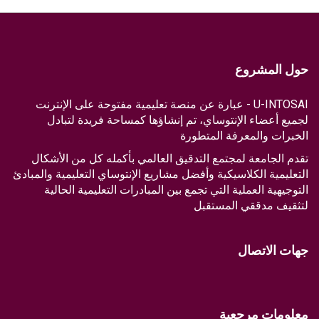
حول المشروع
U-INTOSAI - عبارة عن منصة تعليمية مفتوحة على الإنترنت
لجميع أعضاء الإنتوساي، تم إنشاؤها كمساحة فريدة لتبادل
الخبرات والمعرفة المتطورة
تقدم الجامعة لمجتمع التدقيق العالمي بأكمله كل من الأشكال
التعليمية الكلاسيكية وأفضل مشاريع الإنتوساي التعليمية والمبادئ
التوجيهية العملية التي تجمع بين المبادرات التعليمية الحالية
لتثقيف مدققي المستقبل
جهات الاتصال
معلومات مرجعية