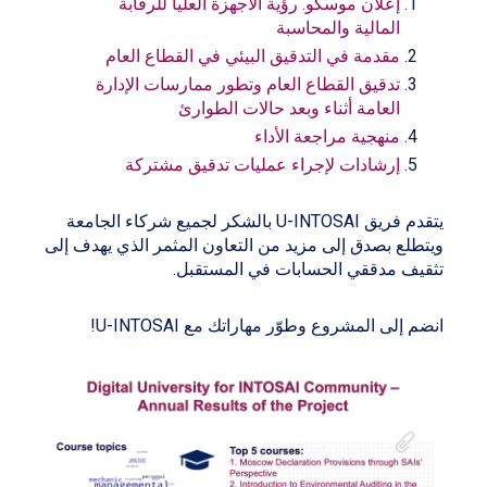
إعلان موسكو. رؤية الأجهزة العليا للرقابة
المالية والمحاسبة
مقدمة في التدقيق البيئي في القطاع العام
تدقيق القطاع العام وتطور ممارسات الإدارة
العامة أثناء وبعد حالات الطوارئ
منهجية مراجعة الأداء
إرشادات لإجراء عمليات تدقيق مشتركة
يتقدم فريق U-INTOSAI بالشكر لجميع شركاء الجامعة
ويتطلع بصدق إلى مزيد من التعاون المثمر الذي يهدف إلى
تثقيف مدققي الحسابات في المستقبل.
انضم إلى المشروع وطوّر مهاراتك مع U-INTOSAI!