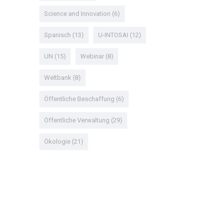
Science and Innovation
(6)
Spanisch
(13)
U-INTOSAI
(12)
UN
(15)
Webinar
(8)
Weltbank
(8)
Öffentliche Beschaffung
(6)
Öffentliche Verwaltung
(29)
Ökologie
(21)