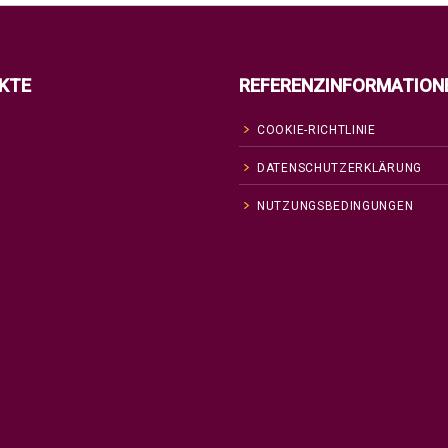
KTE
REFERENZINFORMATION
COOKIE-RICHTLINIE
DATENSCHUTZERKLÄRUNG
NUTZUNGSBEDINGUNGEN