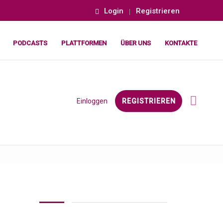
Login
Registrieren
PODCASTS
PLATTFORMEN
ÜBER UNS
KONTAKTE
Einloggen
REGISTRIEREN