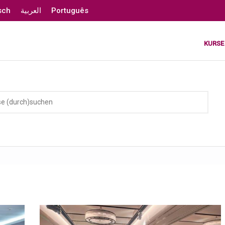
sch
العربية
Português
KURSE