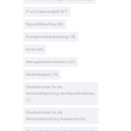
IT und Datenanalytik
(37)
Kapazitätsaufbau
(85)
Korruptionsbekämpfung
(18)
Kurse
(20)
Managementkompetenz
(47)
Nachhaltigkeit
(70)
Oberbehörden für die
Wirtschaftsprüfung der Republik Moldau
(7)
Oberbehörden für die
Wirtschaftsprüfung Russlands
(26)