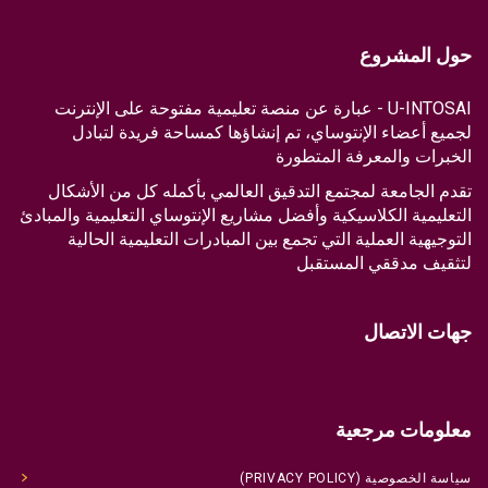
حول المشروع
U-INTOSAI - عبارة عن منصة تعليمية مفتوحة على الإنترنت
لجميع أعضاء الإنتوساي، تم إنشاؤها كمساحة فريدة لتبادل
الخبرات والمعرفة المتطورة
تقدم الجامعة لمجتمع التدقيق العالمي بأكمله كل من الأشكال
التعليمية الكلاسيكية وأفضل مشاريع الإنتوساي التعليمية والمبادئ
التوجيهية العملية التي تجمع بين المبادرات التعليمية الحالية
لتثقيف مدققي المستقبل
جهات الاتصال
معلومات مرجعية
سياسة الخصوصية (PRIVACY POLICY)