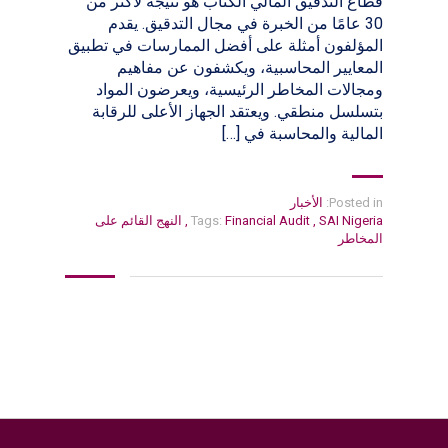
قطاع التدقيق المالي الكتاب هو نتيجة لأكثر من
30 عامًا من الخبرة في مجال التدقيق. يقدم
المؤلفون أمثلة على أفضل الممارسات في تطبيق
المعايير المحاسبية، ويكشفون عن مفاهيم
ومجالات المخاطر الرئيسية، ويعرضون المواد
بتسلسل منطقي. ويعتقد الجهاز الأعلى للرقابة
المالية والمحاسبة في […]
Posted in:
الأخبار
SAI Nigeria
,
Financial Audit
Tags:
,
النهج القائم على
المخاطر