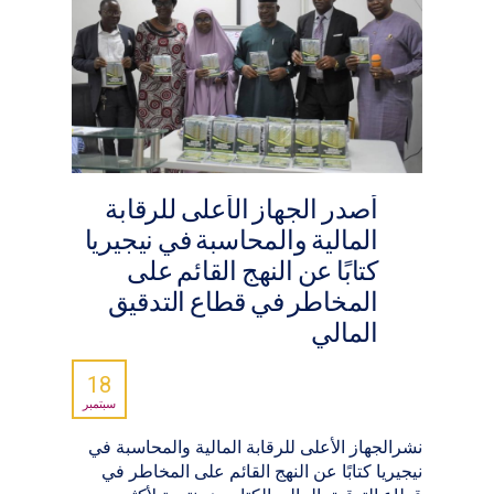
أصدر الجهاز الأعلى للرقابة
المالية والمحاسبة في نيجيريا
كتابًا عن النهج القائم على
المخاطر في قطاع التدقيق
المالي
18
سبتمبر
نشرالجهاز الأعلى للرقابة المالية والمحاسبة في
نيجيريا كتابًا عن النهج القائم على المخاطر في