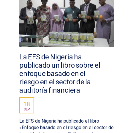
La EFS de Nigeria ha
publicado un libro sobre el
enfoque basado en el
riesgo en el sector de la
auditoría financiera
18
SEP
La EFS de Nigeria ha publicado el libro
«Enfoque basado en el riesgo en el sector de