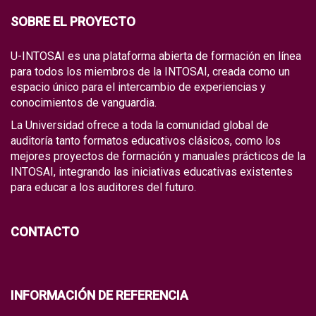
SOBRE EL PROYECTO
U-INTOSAI es una plataforma abierta de formación en línea
para todos los miembros de la INTOSAI, creada como un
espacio único para el intercambio de experiencias y
conocimientos de vanguardia.
La Universidad ofrece a toda la comunidad global de
auditoría tanto formatos educativos clásicos, como los
mejores proyectos de formación y manuales prácticos de la
INTOSAI, integrando las iniciativas educativas existentes
para educar a los auditores del futuro.
CONTACTO
INFORMACIÓN DE REFERENCIA