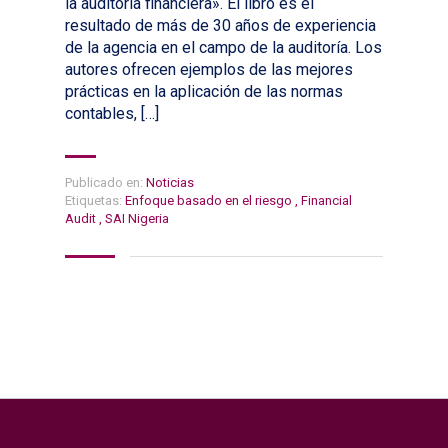
la auditoría financiera». El libro es el
resultado de más de 30 años de experiencia
de la agencia en el campo de la auditoría. Los
autores ofrecen ejemplos de las mejores
prácticas en la aplicación de las normas
contables, […]
Publicado en:
Noticias
Etiquetas:
Enfoque basado en el riesgo
,
Financial
Audit
,
SAI Nigeria