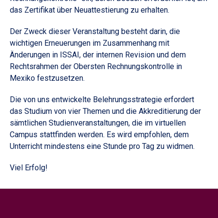
das Zertifikat über Neuattestierung zu erhalten.
Der Zweck dieser Veranstaltung besteht darin, die
wichtigen Erneuerungen im Zusammenhang mit
Änderungen in ISSAI, der internen Revision und dem
Rechtsrahmen der Obersten Rechnungskontrolle in
Mexiko festzusetzen.
Die von uns entwickelte Belehrungsstrategie erfordert
das Studium von vier Themen und die Akkreditierung der
sämtlichen Studienveranstaltungen, die im virtuellen
Campus stattfinden werden. Es wird empfohlen, dem
Unterricht mindestens eine Stunde pro Tag zu widmen.
Viel Erfolg!