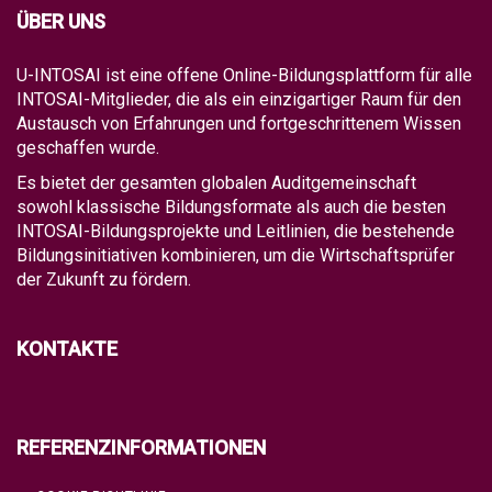
ÜBER UNS
U-INTOSAI ist eine offene Online-Bildungsplattform für alle
INTOSAI-Mitglieder, die als ein einzigartiger Raum für den
Austausch von Erfahrungen und fortgeschrittenem Wissen
geschaffen wurde.
Es bietet der gesamten globalen Auditgemeinschaft
sowohl klassische Bildungsformate als auch die besten
INTOSAI-Bildungsprojekte und Leitlinien, die bestehende
Bildungsinitiativen kombinieren, um die Wirtschaftsprüfer
der Zukunft zu fördern.
KONTAKTE
REFERENZINFORMATIONEN