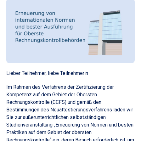
Lieber Teilnehmer, liebe Teilnehmerin
Im Rahmen des Verfahrens der Zertifizierung der
Kompetenz auf dem Gebiet der Obersten
Rechnungskontrolle (CCFS) und gemäß den
Bestimmungen des Neuattestierungsverfahrens laden wir
Sie zur außerunterrichtlichen selbstständigen
Studienveranstaltung „Erneuerung von Normen und besten
Praktiken auf dem Gebiet der obersten
Rechnungskontrolle“ ein, deren Besuch erforderlich ist, um