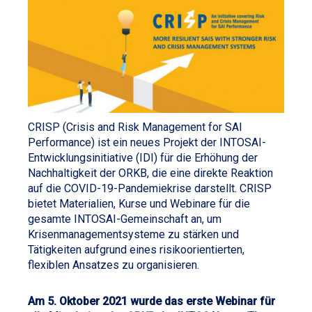
CRISP (Crisis and Risk Management for SAI
Performance) ist ein neues Projekt der INTOSAI-
Entwicklungsinitiative (IDI) für die Erhöhung der
Nachhaltigkeit der ORKB, die eine direkte Reaktion
auf die COVID-19-Pandemiekrise darstellt. CRISP
bietet Materialien, Kurse und Webinare für die
gesamte INTOSAI-Gemeinschaft an, um
Krisenmanagementsysteme zu stärken und
Tätigkeiten aufgrund eines risikoorientierten,
flexiblen Ansatzes zu organisieren.
Am 5. Oktober 2021 wurde das erste Webinar für