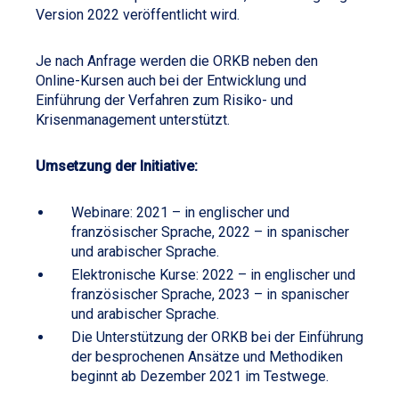
Version 2022 veröffentlicht wird.
Je nach Anfrage werden die ORKB neben den
Online-Kursen auch bei der Entwicklung und
Einführung der Verfahren zum Risiko- und
Krisenmanagement unterstützt.
Umsetzung der Initiative:
Webinare: 2021 – in englischer und
französischer Sprache, 2022 – in spanischer
und arabischer Sprache.
Elektronische Kurse: 2022 – in englischer und
französischer Sprache, 2023 – in spanischer
und arabischer Sprache.
Die Unterstützung der ORKB bei der Einführung
der besprochenen Ansätze und Methodiken
beginnt ab Dezember 2021 im Testwege.