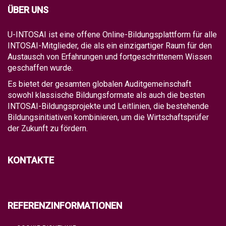
ÜBER UNS
U-INTOSAI ist eine offene Online-Bildungsplattform für alle
INTOSAI-Mitglieder, die als ein einzigartiger Raum für den
Austausch von Erfahrungen und fortgeschrittenem Wissen
geschaffen wurde.
Es bietet der gesamten globalen Auditgemeinschaft
sowohl klassische Bildungsformate als auch die besten
INTOSAI-Bildungsprojekte und Leitlinien, die bestehende
Bildungsinitiativen kombinieren, um die Wirtschaftsprüfer
der Zukunft zu fördern.
KONTAKTE
REFERENZINFORMATIONEN