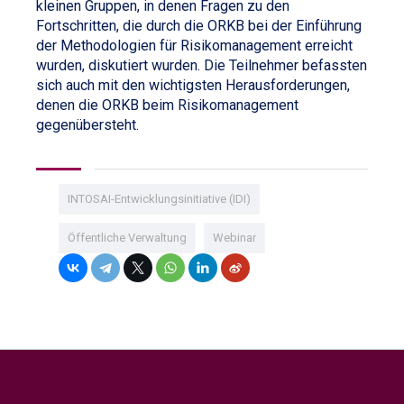
kleinen Gruppen, in denen Fragen zu den
Fortschritten, die durch die ORKB bei der Einführung
der Methodologien für Risikomanagement erreicht
wurden, diskutiert wurden. Die Teilnehmer befassten
sich auch mit den wichtigsten Herausforderungen,
denen die ORKB beim Risikomanagement
gegenübersteht.
INTOSAI-Entwicklungsinitiative (IDI)
Öffentliche Verwaltung
Webinar