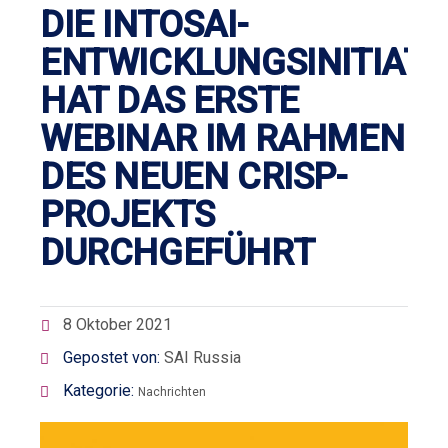
DIE INTOSAI-
ENTWICKLUNGSINITIATI
HAT DAS ERSTE
WEBINAR IM RAHMEN
DES NEUEN CRISP-
PROJEKTS
DURCHGEFÜHRT
8 Oktober 2021
Gepostet von:
SAI Russia
Kategorie:
Nachrichten