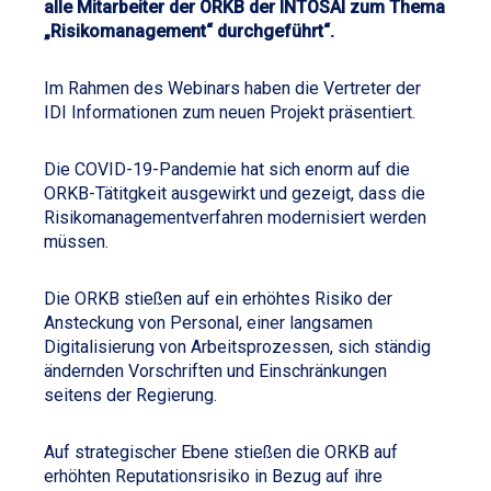
alle Mitarbeiter der ORKB der INTOSAI zum Thema
„Risikomanagement“ durchgeführt“.
Im Rahmen des Webinars haben die Vertreter der
IDI Informationen zum neuen Projekt präsentiert.
Die COVID-19-Pandemie hat sich enorm auf die
ORKB-Tätitgkeit ausgewirkt und gezeigt, dass die
Risikomanagementverfahren modernisiert werden
müssen.
Die ORKB stießen auf ein erhöhtes Risiko der
Ansteckung von Personal, einer langsamen
Digitalisierung von Arbeitsprozessen, sich ständig
ändernden Vorschriften und Einschränkungen
seitens der Regierung.
Auf strategischer Ebene stießen die ORKB auf
erhöhten Reputationsrisiko in Bezug auf ihre