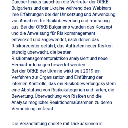
Darüber hinaus tauschten die Vertreter der ORKB
Bulgariens und der Ukraine während des Webinars
ihre Erfahrungen bei der Umsetzung und Anwendung
von Ansätzen für Risikobewertung und -messung
aus. Bei der ORKB Bulgariens wurden das Konzept
und die Anweisung für Risikomanagement
entwickelt und angewendet, nach denen das
Risikoregister geführt, das Auftreten neuer Risiken
ständig überwacht, die besten
Risikomanagementpraktiken analysiert und neue
Herausforderungen bewertet werden.
Bei der ORKB der Ukraine wirkt seit 2019 ein
Verfahren zur Organisation und Einführung der
internen Kontrolle, das ein Risikobewertungssystem,
eine Abstufung von Risikokategorien und -arten, die
Bewertung, Überwachung von Risiken und die
Analyse möglicher Reaktionsmaßnahmen zu deren
Vermeidung umfasst.
Die Veranstaltung endete mit Diskussionen in