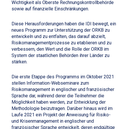
Wichtigkeit als Oberste Rechnungskontrollbehörde
sowie auf finanzielle Einschränkungen.
Diese Herausforderungen haben die IDI bewegt, ein
neues Programm zur Unterstützung der ORKB zu
entwickeln und zu entfalten, das darauf abzielt,
Risikomanagementprozesse zu etablieren und zu
verbessern, den Wert und die Rolle der ORKB im
System der staatlichen Behörden ihrer Länder zu
stärken.
Die erste Etappe des Programms im Oktober 2021
stellen Information-Webseminare zum
Risikomanagement in englischer und französischer
Sprache dar, während derer die Teilnehmer die
Möglichkeit haben werden, zur Entwicklung der
Methodologie beizutragen. Darüber hinaus wird im
Laufe 2021 ein Projekt der Anweisung für Risiko-
und Krisenmanagement in englischer und
französischer Sprache entwickelt, deren endgültige