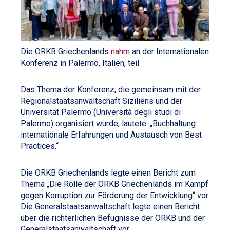
Die ORKB Griechenlands
nahm
an der Internationalen
Konferenz in Palermo, Italien, teil.
Das Thema der Konferenz, die gemeinsam mit der
Regionalstaatsanwaltschaft Siziliens und der
Universität Palermo (Università degli studi di
Palermo) organisiert wurde, lautete: „Buchhaltung:
internationale Erfahrungen und Austausch von Best
Practices.“
Die ORKB Griechenlands legte einen Bericht zum
Thema „Die Rolle der ORKB Griechenlands im Kampf
gegen Korruption zur Förderung der Entwicklung“ vor.
Die Generalstaatsanwaltschaft legte einen Bericht
über die richterlichen Befugnisse der ORKB und der
Generalstaatsanwaltschaft vor.