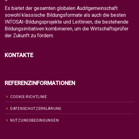
Es bietet der gesamten globalen Auditgemeinschaft
sowohl klassische Bildungsformate als auch die besten
INTOSAI-Bildungsprojekte und Leitlinien, die bestehende
Bildungsinitiativen kombinieren, um die Wirtschaftsprüfer
der Zukunft zu fördern.
KONTAKTE
REFERENZINFORMATIONEN
COOKIE-RICHTLINIE
DATENSCHUTZERKLÄRUNG
NUTZUNGSBEDINGUNGEN