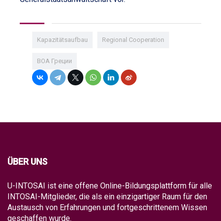
Kapazitätsaufbau
Regional Cooperation
ВОА Греции
ÜBER UNS
U-INTOSAI ist eine offene Online-Bildungsplattform für alle
INTOSAI-Mitglieder, die als ein einzigartiger Raum für den
Austausch von Erfahrungen und fortgeschrittenem Wissen
geschaffen wurde.