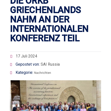
DIE ORKB
GRIECHENLANDS
NAHM AN DER
INTERNATIONALEN
KONFERENZ TEIL
17 Juli 2024
Gepostet von:
SAI Russia
Kategorie:
Nachrichten