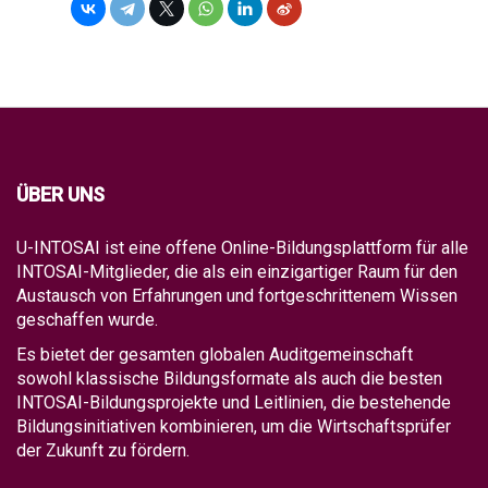
ÜBER UNS
U-INTOSAI ist eine offene Online-Bildungsplattform für alle
INTOSAI-Mitglieder, die als ein einzigartiger Raum für den
Austausch von Erfahrungen und fortgeschrittenem Wissen
geschaffen wurde.
Es bietet der gesamten globalen Auditgemeinschaft
sowohl klassische Bildungsformate als auch die besten
INTOSAI-Bildungsprojekte und Leitlinien, die bestehende
Bildungsinitiativen kombinieren, um die Wirtschaftsprüfer
der Zukunft zu fördern.