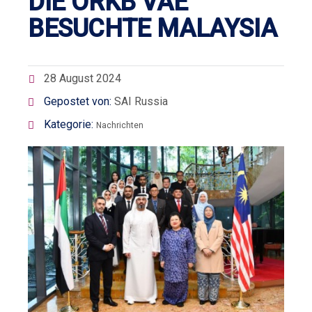
DIE ORKB VAE
BESUCHTE MALAYSIA
28 August 2024
Gepostet von:
SAI Russia
Kategorie:
Nachrichten