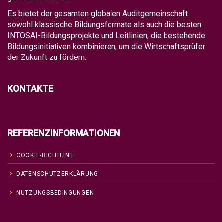
Es bietet der gesamten globalen Auditgemeinschaft
sowohl klassische Bildungsformate als auch die besten
INTOSAI-Bildungsprojekte und Leitlinien, die bestehende
Bildungsinitiativen kombinieren, um die Wirtschaftsprüfer
der Zukunft zu fördern.
KONTAKTE
REFERENZINFORMATIONEN
COOKIE-RICHTLINIE
DATENSCHUTZERKLÄRUNG
NUTZUNGSBEDINGUNGEN