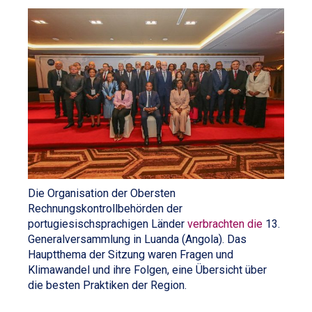
Die Organisation der Obersten
Rechnungskontrollbehörden der
portugiesischsprachigen Länder
verbrachten die
13.
Generalversammlung in Luanda (Angola). Das
Hauptthema der Sitzung waren Fragen und
Klimawandel und ihre Folgen, eine Übersicht über
die besten Praktiken der Region.