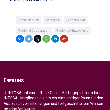
Nachhaltigkeit
Offenheit
Partnerschaft
Regional Cooperation
Regionale Entwicklung
ÜBER UNS
U-INTOSAI ist eine offene Online-Bildungsplattform für alle
INTOSAI-Mitglieder, die als ein einzigartiger Raum für den
Austausch von Erfahrungen und fortgeschrittenem Wissen
geschaffen wurde.