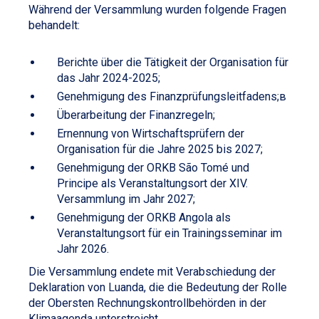
Während der Versammlung wurden folgende Fragen
behandelt:
Berichte über die Tätigkeit der Organisation für
das Jahr 2024-2025;
Genehmigung des Finanzprüfungsleitfadens;в
Überarbeitung der Finanzregeln;
Ernennung von Wirtschaftsprüfern der
Organisation für die Jahre 2025 bis 2027;
Genehmigung der ORKB São Tomé und
Principe als Veranstaltungsort der XIV.
Versammlung im Jahr 2027;
Genehmigung der ORKB Angola als
Veranstaltungsort für ein Trainingsseminar im
Jahr 2026.
Die Versammlung endete mit Verabschiedung der
Deklaration von Luanda, die die Bedeutung der Rolle
der Obersten Rechnungskontrollbehörden in der
Klimaagenda unterstreicht.