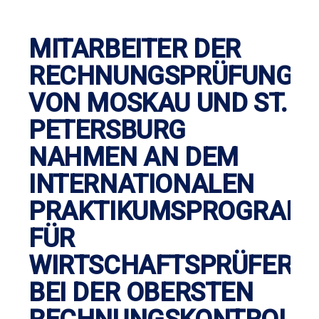
MITARBEITER DER
RECHNUNGSPRÜFUNGS
VON MOSKAU UND ST.
PETERSBURG
NAHMEN AN DEM
INTERNATIONALEN
PRAKTIKUMSPROGRAM
FÜR
WIRTSCHAFTSPRÜFER
BEI DER OBERSTEN