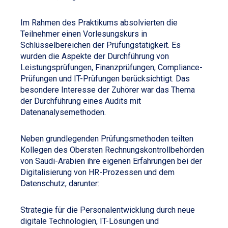
Im Rahmen des Praktikums absolvierten die
Teilnehmer einen Vorlesungskurs in
Schlüsselbereichen der Prüfungstätigkeit. Es
wurden die Aspekte der Durchführung von
Leistungsprüfungen, Finanzprüfungen, Compliance-
Prüfungen und IT-Prüfungen berücksichtigt. Das
besondere Interesse der Zuhörer war das Thema
der Durchführung eines Audits mit
Datenanalysemethoden.
Neben grundlegenden Prüfungsmethoden teilten
Kollegen des Obersten Rechnungskontrollbehörden
von Saudi-Arabien ihre eigenen Erfahrungen bei der
Digitalisierung von HR-Prozessen und dem
Datenschutz, darunter:
Strategie für die Personalentwicklung durch neue
digitale Technologien, IT-Lösungen und