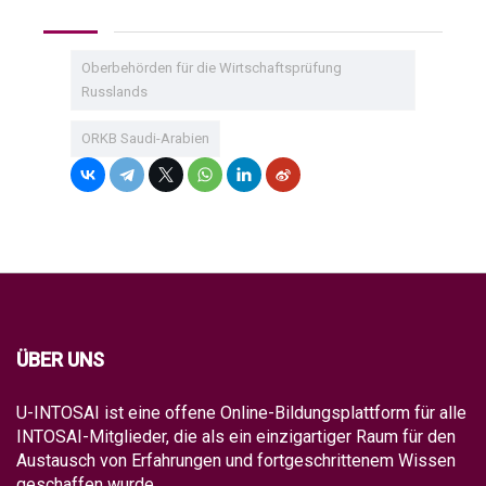
Oberbehörden für die Wirtschaftsprüfung
Russlands
ORKB Saudi-Arabien
ÜBER UNS
U-INTOSAI ist eine offene Online-Bildungsplattform für alle
INTOSAI-Mitglieder, die als ein einzigartiger Raum für den
Austausch von Erfahrungen und fortgeschrittenem Wissen
geschaffen wurde.