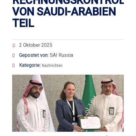
RECHNUNGSKONTROLL
VON SAUDI-ARABIEN
TEIL
2 Oktober 2025
Gepostet von:
SAI Russia
Kategorie:
Nachrichten