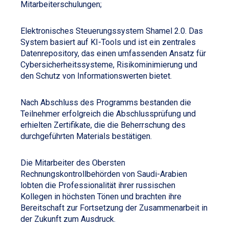
Mitarbeiterschulungen;
Elektronisches Steuerungssystem Shamel 2.0. Das
System basiert auf KI-Tools und ist ein zentrales
Datenrepository, das einen umfassenden Ansatz für
Cybersicherheitssysteme, Risikominimierung und
den Schutz von Informationswerten bietet.
Nach Abschluss des Programms bestanden die
Teilnehmer erfolgreich die Abschlussprüfung und
erhielten Zertifikate, die die Beherrschung des
durchgeführten Materials bestätigen.
Die Mitarbeiter des Obersten
Rechnungskontrollbehörden von Saudi-Arabien
lobten die Professionalität ihrer russischen
Kollegen in höchsten Tönen und brachten ihre
Bereitschaft zur Fortsetzung der Zusammenarbeit in
der Zukunft zum Ausdruck.