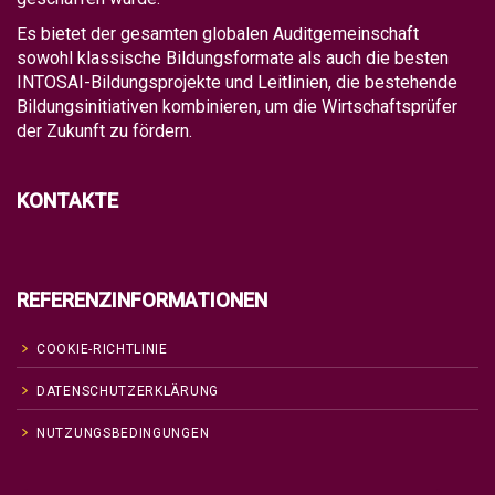
Es bietet der gesamten globalen Auditgemeinschaft
sowohl klassische Bildungsformate als auch die besten
INTOSAI-Bildungsprojekte und Leitlinien, die bestehende
Bildungsinitiativen kombinieren, um die Wirtschaftsprüfer
der Zukunft zu fördern.
KONTAKTE
REFERENZINFORMATIONEN
COOKIE-RICHTLINIE
DATENSCHUTZERKLÄRUNG
NUTZUNGSBEDINGUNGEN