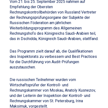
Vom 21. bis 25. September 2025 nahmen auf
Empfehlung der Obersten
Rechnungskontrollbehörden von Russland Vertreter
der Rechnungsprüfungsorgane der Subjekte der
Russischen Föderation am jährlichen
Weiterbildungsprogramm des Allgemeinen
Rechnungshofs des Königreichs Saudi-Arabien teil,
das in Dschidda, Königreich Saudi-Arabien, stattfand.
Das Programm zielt darauf ab, die Qualifikationen
des Inspektorats zu verbessern und Best Practices
für die Durchführung von Audit-Prüfungen
auszutauschen.
Die russischen Teilnehmer wurden vom
Wirtschaftsprüfer der Kontroll- und
Rechnungskammer von Moskau, Anatoly Kusnezov,
und der Leiterin der Inspektion der Kontroll- und
Rechnungskammer von St. Petersburg, Irina
Maksimuk, vorgestellt.