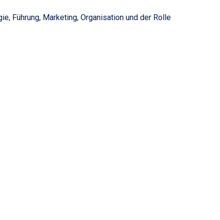
 Führung, Marketing, Organisation und der Rolle