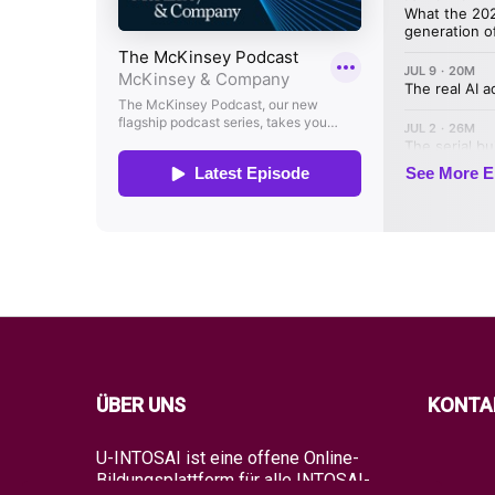
ÜBER UNS
KONTA
U-INTOSAI ist eine offene Online-
Bildungsplattform für alle INTOSAI-