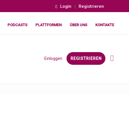
Login
Registrieren
PODCASTS
PLATTFORMEN
ÜBER UNS
KONTAKTE
Einloggen
REGISTRIEREN