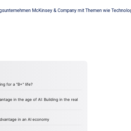
sunternehmen McKinsey & Company mit Themen wie Technologie,