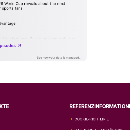
KTE
REFERENZINFORMATION
COOKIE-RICHTLINIE