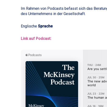
Im Rahmen von Podcasts befasst sich das Beratung
des Unternehmens in der Gesellschaft.
Englische
Sprache
Link auf Podcast: