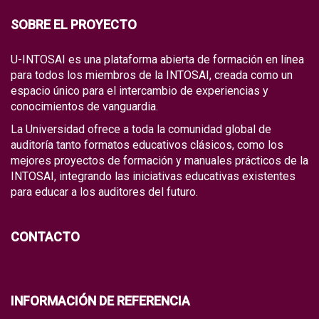
SOBRE EL PROYECTO
U-INTOSAI es una plataforma abierta de formación en línea
para todos los miembros de la INTOSAI, creada como un
espacio único para el intercambio de experiencias y
conocimientos de vanguardia.
La Universidad ofrece a toda la comunidad global de
auditoría tanto formatos educativos clásicos, como los
mejores proyectos de formación y manuales prácticos de la
INTOSAI, integrando las iniciativas educativas existentes
para educar a los auditores del futuro.
CONTACTO
INFORMACIÓN DE REFERENCIA