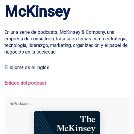
McKinsey
En una serie de podcasts, McKinsey & Company, una
empresa de consultoría, trata tales temas como estrategia,
tecnología, liderazgo, marketing, organización y el papel de
negocios en la sociedad.
El idioma es el inglés
Enlace del podcast