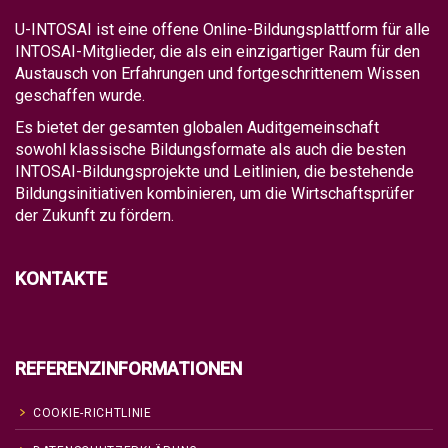
U-INTOSAI ist eine offene Online-Bildungsplattform für alle
INTOSAI-Mitglieder, die als ein einzigartiger Raum für den
Austausch von Erfahrungen und fortgeschrittenem Wissen
geschaffen wurde.
Es bietet der gesamten globalen Auditgemeinschaft
sowohl klassische Bildungsformate als auch die besten
INTOSAI-Bildungsprojekte und Leitlinien, die bestehende
Bildungsinitiativen kombinieren, um die Wirtschaftsprüfer
der Zukunft zu fördern.
KONTAKTE
REFERENZINFORMATIONEN
COOKIE-RICHTLINIE