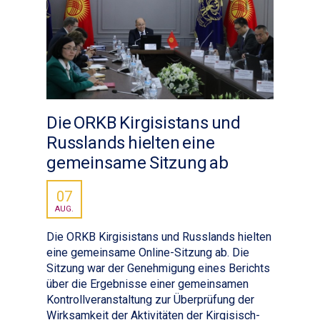
Die ORKB Kirgisistans und
Russlands hielten eine
gemeinsame Sitzung ab
07
AUG.
Die ORKB Kirgisistans und Russlands hielten
eine gemeinsame Online-Sitzung ab. Die
Sitzung war der Genehmigung eines Berichts
über die Ergebnisse einer gemeinsamen
Kontrollveranstaltung zur Überprüfung der
Wirksamkeit der Aktivitäten der Kirgisisch-