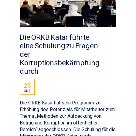
Die ORKB Katar führte
eine Schulung zu Fragen
der
Korruptionsbekämpfung
durch
25
OKT.
Die ORKB Katar hat sein Programm zur
Erhöhung des Potenzials für Mitarbeiter zum
Thema „Methoden zur Aufdeckung von
Betrug und Korruption im öffentlichen
Bereich“ abgeschlossen. Die Schulung für die