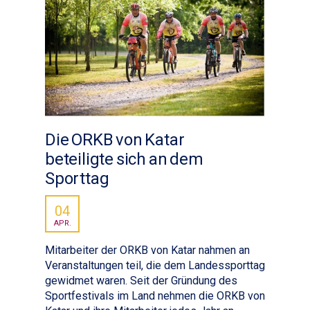
Die ORKB von Katar
beteiligte sich an dem
Sporttag
04
APR.
Mitarbeiter der ORKB von Katar nahmen an
Veranstaltungen teil, die dem Landessporttag
gewidmet waren. Seit der Gründung des
Sportfestivals im Land nehmen die ORKB von