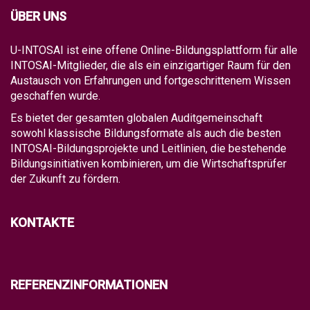
ÜBER UNS
U-INTOSAI ist eine offene Online-Bildungsplattform für alle
INTOSAI-Mitglieder, die als ein einzigartiger Raum für den
Austausch von Erfahrungen und fortgeschrittenem Wissen
geschaffen wurde.
Es bietet der gesamten globalen Auditgemeinschaft
sowohl klassische Bildungsformate als auch die besten
INTOSAI-Bildungsprojekte und Leitlinien, die bestehende
Bildungsinitiativen kombinieren, um die Wirtschaftsprüfer
der Zukunft zu fördern.
KONTAKTE
REFERENZINFORMATIONEN