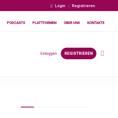
Login
Registrieren
PODCASTS
PLATTFORMEN
ÜBER UNS
KONTAKTE
Einloggen
REGISTRIEREN