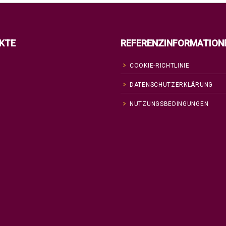
KTE
REFERENZINFORMATION
COOKIE-RICHTLINIE
DATENSCHUTZERKLÄRUNG
NUTZUNGSBEDINGUNGEN