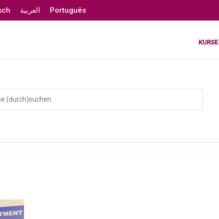
sch
العربية
Português
KURSE