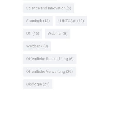
Science and Innovation
(6)
Spanisch
(13)
U-INTOSAI
(12)
UN
(15)
Webinar
(8)
Weltbank
(8)
Öffentliche Beschaffung
(6)
Öffentliche Verwaltung
(29)
Ökologie
(21)