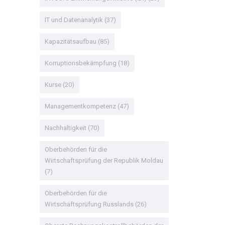
IT und Datenanalytik
(37)
Kapazitätsaufbau
(85)
Korruptionsbekämpfung
(18)
Kurse
(20)
Managementkompetenz
(47)
Nachhaltigkeit
(70)
Oberbehörden für die
Wirtschaftsprüfung der Republik Moldau
(7)
Oberbehörden für die
Wirtschaftsprüfung Russlands
(26)