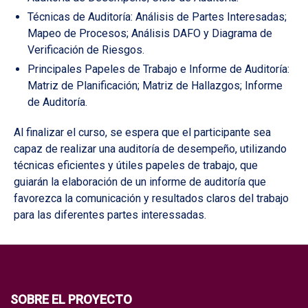
Técnicas de Auditoría: Análisis de Partes Interesadas;
Mapeo de Procesos; Análisis DAFO y Diagrama de
Verificación de Riesgos.
Principales Papeles de Trabajo e Informe de Auditoría:
Matriz de Planificación; Matriz de Hallazgos; Informe
de Auditoría.
Al finalizar el curso, se espera que el participante sea
capaz de realizar una auditoría de desempeño, utilizando
técnicas eficientes y útiles papeles de trabajo, que
guiarán la elaboración de un informe de auditoría que
favorezca la comunicación y resultados claros del trabajo
para las diferentes partes interessadas.
SOBRE EL PROYECTO