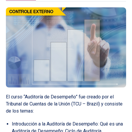
El curso “Auditoría de Desempeño” fue creado por el
Tribunal de Cuentas de la Unión (TCU – Brazil) y consiste
de los temas:
Introducción a la Auditoría de Desempeño: Qué es una
Auditoría de Desempeño; Ciclo de Auditoría.