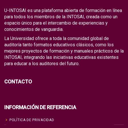
U-INTOSAI es una plataforma abierta de formación en línea
para todos los miembros de la INTOSAI, creada como un
espacio único para el intercambio de experiencias y
conocimientos de vanguardia.
La Universidad ofrece a toda la comunidad global de
auditoría tanto formatos educativos clásicos, como los
mejores proyectos de formación y manuales prácticos de la
INTOSAI, integrando las iniciativas educativas existentes
para educar a los auditores del futuro.
CONTACTO
INFORMACIÓN DE REFERENCIA
POLÍTICA DE PRIVACIDAD