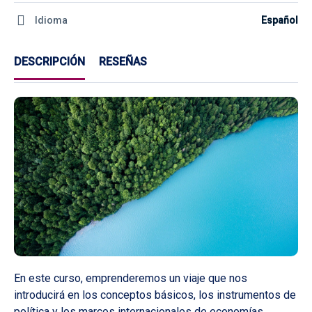
Idioma
Español
DESCRIPCIÓN
RESEÑAS
En este curso, emprenderemos un viaje que nos
introducirá en los conceptos básicos, los instrumentos de
política y los marcos internacionales de economías