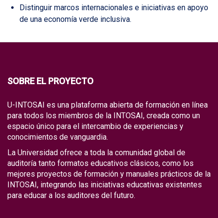
Distinguir marcos internacionales e iniciativas en apoyo
de una economía verde inclusiva.
SOBRE EL PROYECTO
U-INTOSAI es una plataforma abierta de formación en línea
para todos los miembros de la INTOSAI, creada como un
espacio único para el intercambio de experiencias y
conocimientos de vanguardia.
La Universidad ofrece a toda la comunidad global de
auditoría tanto formatos educativos clásicos, como los
mejores proyectos de formación y manuales prácticos de la
INTOSAI, integrando las iniciativas educativas existentes
para educar a los auditores del futuro.