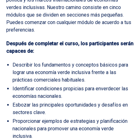
verdes inclusivas. Nuestro camino consiste en cinco
módulos que se dividen en secciones más pequeñas.
Puedes comenzar con cualquier módulo de acuerdo a tus
preferencias.
Después de completar el curso, los participantes serán
capaces de:
Describir los fundamentos y conceptos básicos para
lograr una economía verde inclusiva frente a las
prácticas comerciales habituales.
Identificar condiciones propicias para enverdecer las
economías nacionales.
Esbozar las principales oportunidades y desafíos en
sectores clave.
Proporcionar ejemplos de estrategias y planificación
nacionales para promover una economía verde
inclusiva.