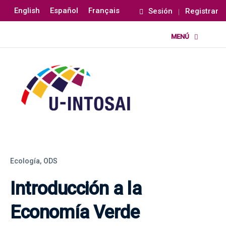
English
Español
Français
Sesión
Registrar
Ecología,
ODS
Introducción a la
Economía Verde