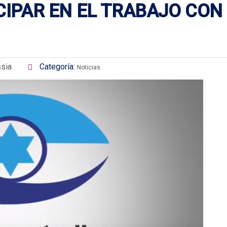
CIPAR EN EL TRABAJO CON
sia
Categoría:
Noticias