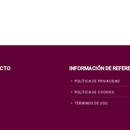
CTO
INFORMACIÓN DE REFER
POLÍTICA DE PRIVACIDAD
POLÍTICA DE COOKIES
TÉRMINOS DE USO