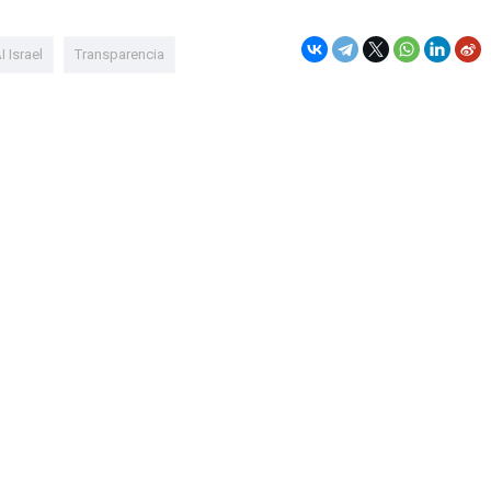
I Israel
Transparencia