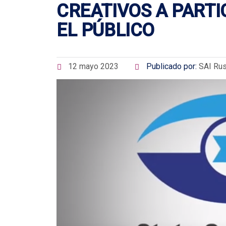
CREATIVOS A PARTI
EL PÚBLICO
12 mayo 2023
Publicado por:
SAI Rus