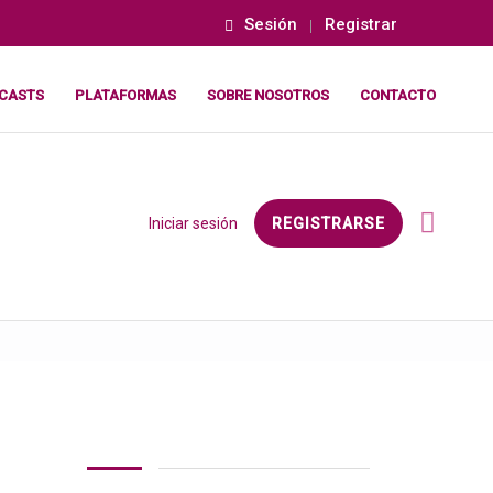
Sesión
Registrar
CASTS
PLATAFORMAS
SOBRE NOSOTROS
CONTACTO
Iniciar sesión
REGISTRARSE