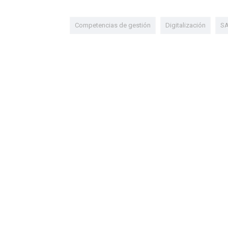
Competencias de gestión
Digitalización
SA