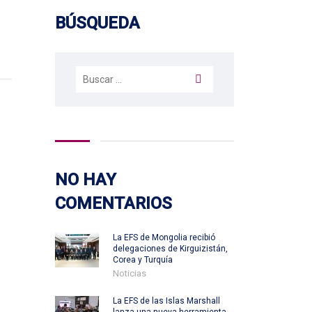
BÚSQUEDA
Buscar:
NO HAY
COMENTARIOS
La EFS de Mongolia recibió
delegaciones de Kirguizistán,
Corea y Turquía
Noticias
La EFS de las Islas Marshall