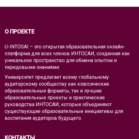
О ПРОЕКТЕ
U-INTOSAI – это открытая образовательная онлайн-
платформа для всех членов ИНТОСАИ, созданная как
уникальное пространство для обмена опытом и
передовыми знаниями.
Университет предлагает всему глобальному
аудиторскому сообществу как классические
образовательные форматы, так и лучшие
образовательные проекты и практические
руководства ИНТОСАИ, которые объединяют
существующие образовательные инициативы для
воспитания аудиторов будущего.
КОНТАКТЫ