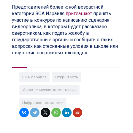
Представителей более юной возрастной
категории ВОА Израиля
приглашает
принять
участие в конкурсе по написанию сценария
видеоролика, в котором будет рассказано
сверстникам, как подать жалобу в
государственные органы и сообщить о таких
вопросах как стесненные условия в школе или
отсутствие спортивных площадок.
ВОА Израиля
Открытость
Управленческие компетенции
Цифровые технологии