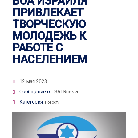
ВОА ИЗРАИЛЯ
ПРИВЛЕКАЕТ
ТВОРЧЕСКУЮ
МОЛОДЕЖЬ К
РАБОТЕ С
НАСЕЛЕНИЕМ
12 мая 2023
Сообщение от:
SAI Russia
Категория:
Новости