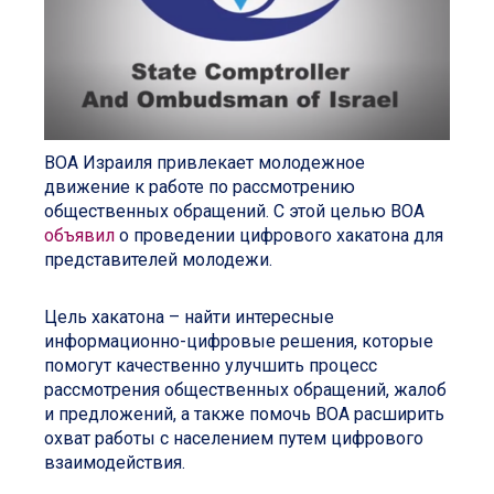
ВОА Израиля привлекает молодежное
движение к работе по рассмотрению
общественных обращений. С этой целью ВОА
объявил
о проведении цифрового хакатона для
представителей молодежи.
Цель хакатона – найти интересные
информационно-цифровые решения, которые
помогут качественно улучшить процесс
рассмотрения общественных обращений, жалоб
и предложений, а также помочь ВОА расширить
охват работы с населением путем цифрового
взаимодействия.