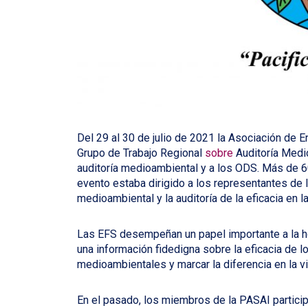
Del 29 al 30 de julio de 2021 la Asociación de E
Grupo de Trabajo Regional
sobre
Auditoría Medi
auditoría medioambiental y a los ODS. Más de 60
evento estaba dirigido a los representantes de 
medioambiental y la auditoría de la eficacia en l
Las EFS desempeñan un papel importante a la ho
una información fidedigna sobre la eficacia de 
medioambientales y marcar la diferencia en la v
En el pasado, los miembros de la PASAI partici