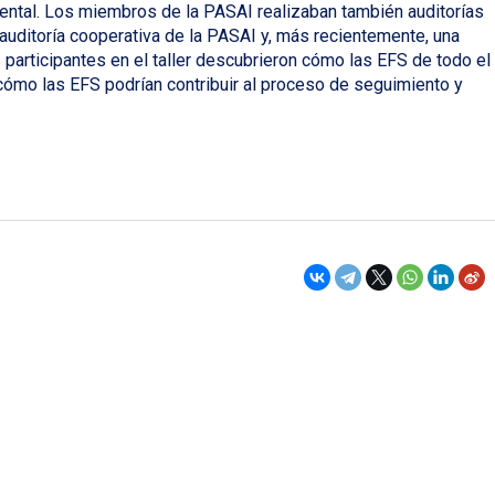
ental. Los miembros de la PASAI realizaban también auditorías
ditoría cooperativa de la PASAI y, más recientemente, una
 participantes en el taller descubrieron cómo las EFS de todo el
ómo las EFS podrían contribuir al proceso de seguimiento y