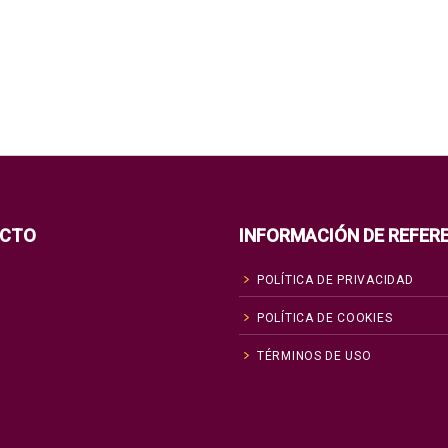
CTO
INFORMACIÓN DE REFER
POLÍTICA DE PRIVACIDAD
POLÍTICA DE COOKIES
TÉRMINOS DE USO