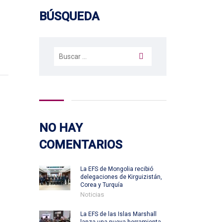
BÚSQUEDA
Buscar:
NO HAY
COMENTARIOS
La EFS de Mongolia recibió
delegaciones de Kirguizistán,
Corea y Turquía
Noticias
La EFS de las Islas Marshall