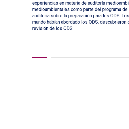
experiencias en materia de auditoría medioambi
medioambientales como parte del programa de au
auditoría sobre la preparación para los ODS. Los
mundo habían abordado los ODS, descubrieron c
revisión de los ODS.