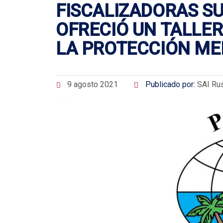
FISCALIZADORAS SU
OFRECIÓ UN TALLER
LA PROTECCIÓN ME
9 agosto 2021
Publicado por:
SAI Ru