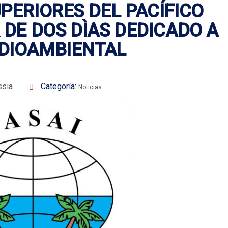
PERIORES DEL PACÍFICO
 DE DOS DÌAS DEDICADO A
DIOAMBIENTAL
ssia
Categoría:
Noticias