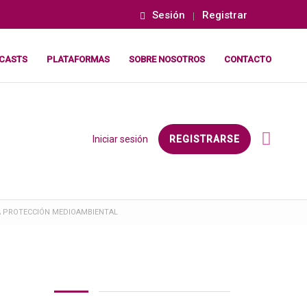
Sesión
Registrar
CASTS
PLATAFORMAS
SOBRE NOSOTROS
CONTACTO
Iniciar sesión
REGISTRARSE
LA PROTECCIÓN MEDIOAMBIENTAL