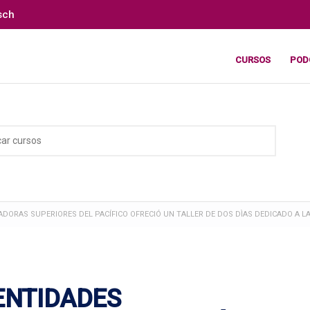
sch
CURSOS
POD
ZADORAS SUPERIORES DEL PACÍFICO OFRECIÓ UN TALLER DE DOS DÌAS DEDICADO A 
ENTIDADES