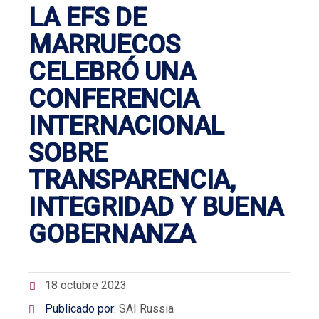
LA EFS DE
MARRUECOS
CELEBRÓ UNA
CONFERENCIA
INTERNACIONAL
SOBRE
TRANSPARENCIA,
INTEGRIDAD Y BUENA
GOBERNANZA
18 octubre 2023
Publicado por:
SAI Russia