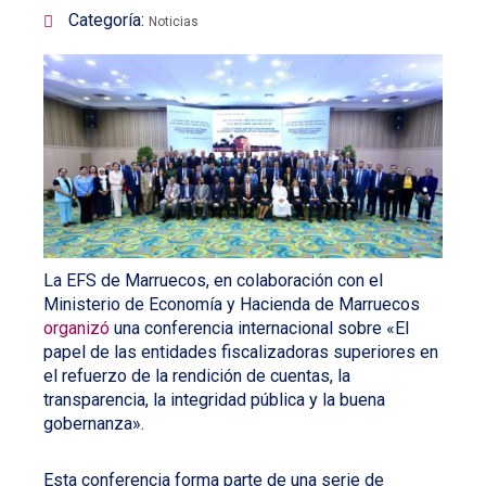
Categoría:
Noticias
La EFS de Marruecos, en colaboración con el
Ministerio de Economía y Hacienda de Marruecos
organizó
una conferencia internacional sobre «El
papel de las entidades fiscalizadoras superiores en
el refuerzo de la rendición de cuentas, la
transparencia, la integridad pública y la buena
gobernanza».
Esta conferencia forma parte de una serie de