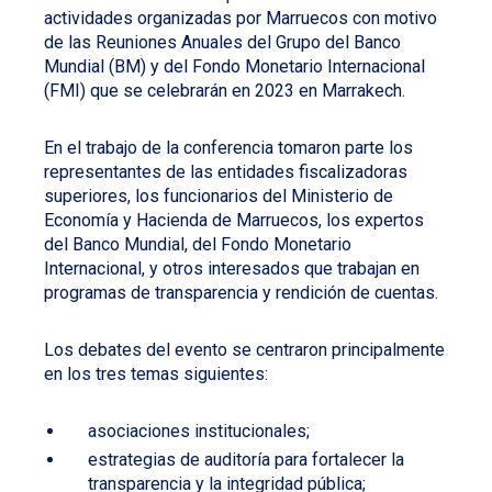
actividades organizadas por Marruecos con motivo
de las Reuniones Anuales del Grupo del Banco
Mundial (BM) y del Fondo Monetario Internacional
(FMI) que se celebrarán en 2023 en Marrakech.
En el trabajo de la conferencia tomaron parte los
representantes de las entidades fiscalizadoras
superiores, los funcionarios del Ministerio de
Economía y Hacienda de Marruecos, los expertos
del Banco Mundial, del Fondo Monetario
Internacional, y otros interesados que trabajan en
programas de transparencia y rendición de cuentas.
Los debates del evento se centraron principalmente
en los tres temas siguientes:
asociaciones institucionales;
estrategias de auditoría para fortalecer la
transparencia y la integridad pública;