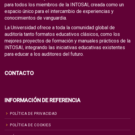
para todos los miembros de la INTOSAI, creada como un
espacio único para el intercambio de experiencias y
conocimientos de vanguardia.
La Universidad ofrece a toda la comunidad global de
auditoría tanto formatos educativos clásicos, como los
mejores proyectos de formación y manuales prácticos de la
INTOSAI, integrando las iniciativas educativas existentes
para educar a los auditores del futuro.
CONTACTO
INFORMACIÓN DE REFERENCIA
POLÍTICA DE PRIVACIDAD
POLÍTICA DE COOKIES